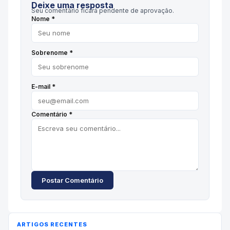
Deixe uma resposta
Seu comentário ficará pendente de aprovação.
Nome *
Sobrenome *
E-mail *
Comentário *
Postar Comentário
ARTIGOS RECENTES