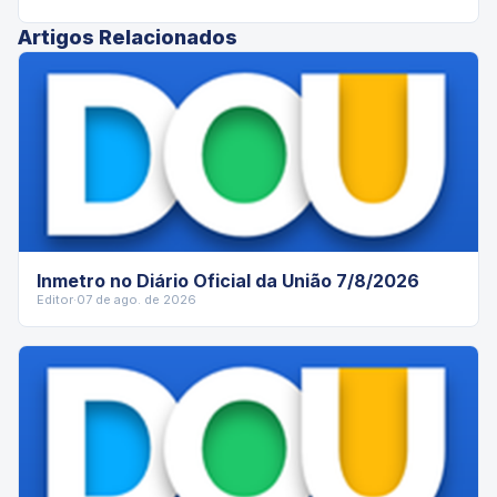
Artigos Relacionados
Inmetro no Diário Oficial da União 7/8/2026
Editor
·
07 de ago. de 2026