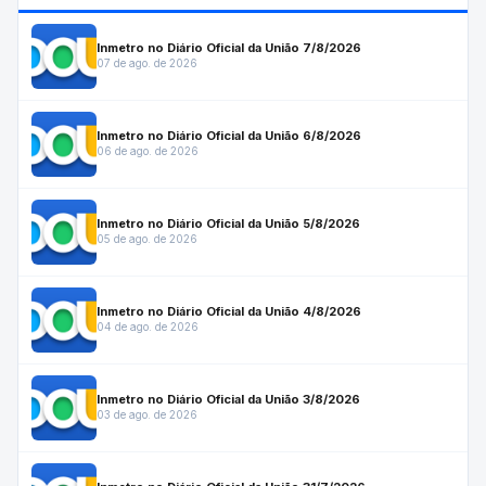
Inmetro no Diário Oficial da União 7/8/2026
07 de ago. de 2026
Inmetro no Diário Oficial da União 6/8/2026
06 de ago. de 2026
Inmetro no Diário Oficial da União 5/8/2026
05 de ago. de 2026
Inmetro no Diário Oficial da União 4/8/2026
04 de ago. de 2026
Inmetro no Diário Oficial da União 3/8/2026
03 de ago. de 2026