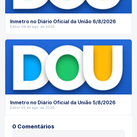
Inmetro no Diário Oficial da União 6/8/2026
Editor
·
06 de ago. de 2026
Inmetro no Diário Oficial da União 5/8/2026
Editor
·
05 de ago. de 2026
0
Comentário
s