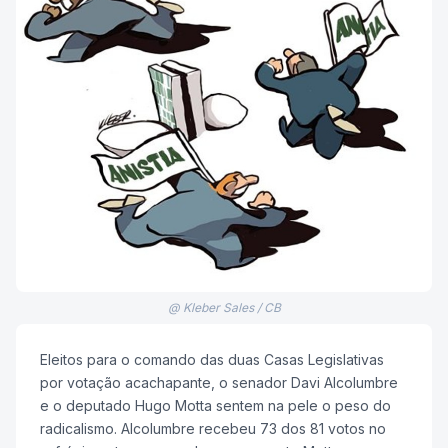
@ Kleber Sales / CB
Eleitos para o comando das duas Casas Legislativas
por votação acachapante, o senador Davi Alcolumbre
e o deputado Hugo Motta sentem na pele o peso do
radicalismo. Alcolumbre recebeu 73 dos 81 votos no