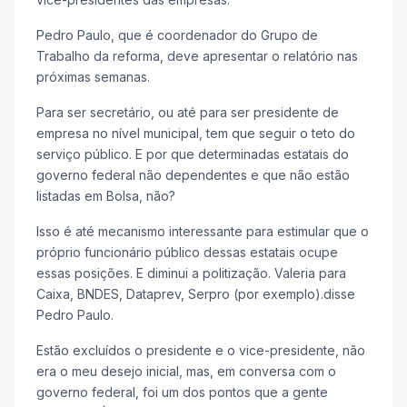
Pedro Paulo, que é coordenador do Grupo de
Trabalho da reforma, deve apresentar o relatório nas
próximas semanas.
Para ser secretário, ou até para ser presidente de
empresa no nível municipal, tem que seguir o teto do
serviço público. E por que determinadas estatais do
governo federal não dependentes e que não estão
listadas em Bolsa, não?
Isso é até mecanismo interessante para estimular que o
próprio funcionário público dessas estatais ocupe
essas posições. E diminui a politização. Valeria para
Caixa, BNDES, Dataprev, Serpro (por exemplo).disse
Pedro Paulo.
Estão excluídos o presidente e o vice-presidente, não
era o meu desejo inicial, mas, em conversa com o
governo federal, foi um dos pontos que a gente