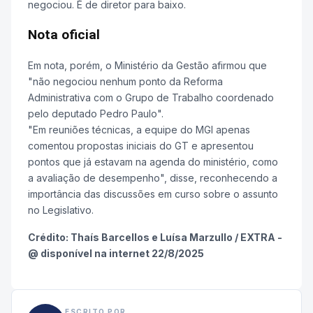
negociou. É de diretor para baixo.
Nota oficial
Em nota, porém, o Ministério da Gestão afirmou que
"não negociou nenhum ponto da Reforma
Administrativa com o Grupo de Trabalho coordenado
pelo deputado Pedro Paulo".
"Em reuniões técnicas, a equipe do MGI apenas
comentou propostas iniciais do GT e apresentou
pontos que já estavam na agenda do ministério, como
a avaliação de desempenho", disse, reconhecendo a
importância das discussões em curso sobre o assunto
no Legislativo.
Crédito: Thaís Barcellos e Luísa Marzullo / EXTRA -
@ disponível na internet 22/8/2025
ESCRITO POR