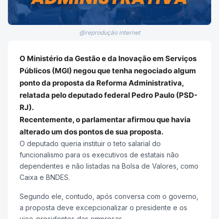
@reprodução internet
O Ministério da Gestão e da Inovação em Serviços
Públicos (MGI) negou que tenha negociado algum
ponto da proposta da Reforma Administrativa,
relatada pelo deputado federal Pedro Paulo (PSD-
RJ).
Recentemente, o parlamentar afirmou que havia
alterado um dos pontos de sua proposta.
O deputado queria instituir o teto salarial do
funcionalismo para os executivos de estatais não
dependentes e não listadas na Bolsa de Valores, como
Caixa e BNDES.
Segundo ele, contudo, após conversa com o governo,
a proposta deve excepcionalizar o presidente e os
vice-presidentes das empresas.