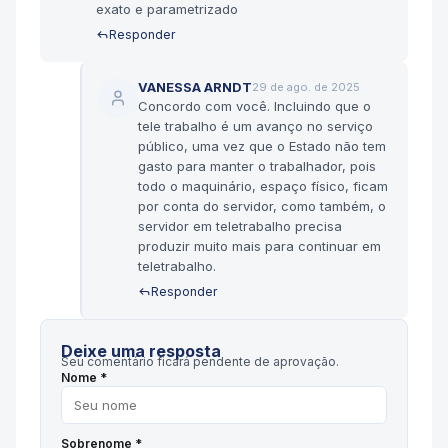
exato e parametrizado
Responder
VANESSA ARNDT
29 de ago. de 2025
Concordo com você. Incluindo que o
tele trabalho é um avanço no serviço
público, uma vez que o Estado não tem
gasto para manter o trabalhador, pois
todo o maquinário, espaço físico, ficam
por conta do servidor, como também, o
servidor em teletrabalho precisa
produzir muito mais para continuar em
teletrabalho.
Responder
Deixe uma resposta
Seu comentário ficará pendente de aprovação.
Nome *
Sobrenome *