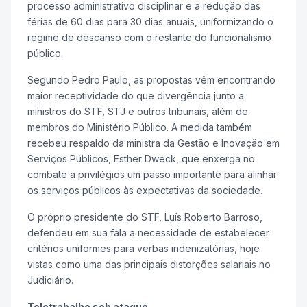
processo administrativo disciplinar e a redução das
férias de 60 dias para 30 dias anuais, uniformizando o
regime de descanso com o restante do funcionalismo
público.
Segundo Pedro Paulo, as propostas vêm encontrando
maior receptividade do que divergência junto a
ministros do STF, STJ e outros tribunais, além de
membros do Ministério Público. A medida também
recebeu respaldo da ministra da Gestão e Inovação em
Serviços Públicos, Esther Dweck, que enxerga no
combate a privilégios um passo importante para alinhar
os serviços públicos às expectativas da sociedade.
O próprio presidente do STF, Luís Roberto Barroso,
defendeu em sua fala a necessidade de estabelecer
critérios uniformes para verbas indenizatórias, hoje
vistas como uma das principais distorções salariais no
Judiciário.
Teletrabalho sob ataque