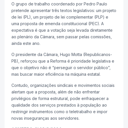
O grupo de trabalho coordenado por Pedro Paulo
pretende apresentar três textos legislativos: um projeto
de lei (PL), um projeto de lei complementar (PLP) e
uma proposta de emenda constitucional (PEC). A
expectativa é que a votação seja levada diretamente
ao plenário da Câmara, sem passar pelas comissões,
ainda este ano.
O presidente da Câmara, Hugo Motta (Republicanos-
PB), reforçou que a Reforma é prioridade legislativa e
que o objetivo não é “perseguir o servidor público”,
mas buscar maior eficiência na máquina estatal.
Contudo, organizações sindicais e movimentos sociais
alertam que a proposta, além de não enfrentar
privilégios de forma estrutural, pode enfraquecer a
qualidade dos serviços prestados à população ao
restringir instrumentos como o teletrabalho e impor
novas inseguranças aos servidores.