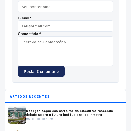
E-mail *
Comentário *
Postar Comentário
ARTIGOS RECENTES
Reorganização das carreiras do Executivo reacende
debate sobre o futuro institucional do Inmetro
05 de ago. de 2026