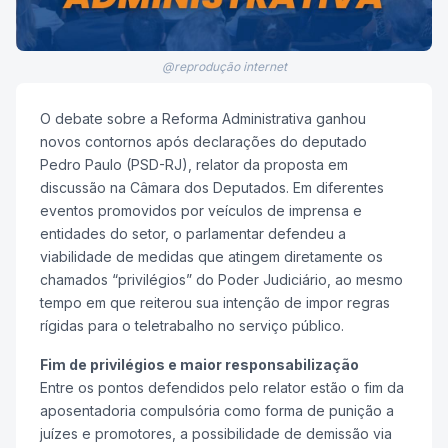
@reprodução internet
O debate sobre a Reforma Administrativa ganhou
novos contornos após declarações do deputado
Pedro Paulo (PSD-RJ), relator da proposta em
discussão na Câmara dos Deputados. Em diferentes
eventos promovidos por veículos de imprensa e
entidades do setor, o parlamentar defendeu a
viabilidade de medidas que atingem diretamente os
chamados “privilégios” do Poder Judiciário, ao mesmo
tempo em que reiterou sua intenção de impor regras
rígidas para o teletrabalho no serviço público.
Fim de privilégios e maior responsabilização
Entre os pontos defendidos pelo relator estão o fim da
aposentadoria compulsória como forma de punição a
juízes e promotores, a possibilidade de demissão via