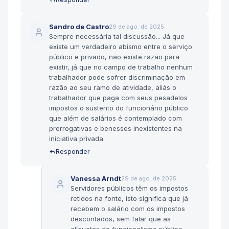
Sandro de Castro
29 de ago. de 2025
Sempre necessária tal discussão... Já que
existe um verdadeiro abismo entre o serviço
público e privado, não existe razão para
existir, já que no campo de trabalho nenhum
trabalhador pode sofrer discriminação em
razão ao seu ramo de atividade, aliás o
trabalhador que paga com seus pesadelos
impostos o sustento do funcionário público
que além de salários é contemplado com
prerrogativas e benesses inexistentes na
iniciativa privada.
Responder
Vanessa Arndt
29 de ago. de 2025
Servidores públicos têm os impostos
retidos na fonte, isto significa que já
recebem o salário com os impostos
descontados, sem falar que as