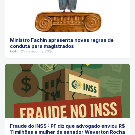
Ministro Fachin apresenta novas regras de
conduta para magistrados
Editor
·
05 de ago. de 2026
Fraude do INSS : PF diz que advogado enviou R$
11 milhões a mulher de senador Weverton Rocha