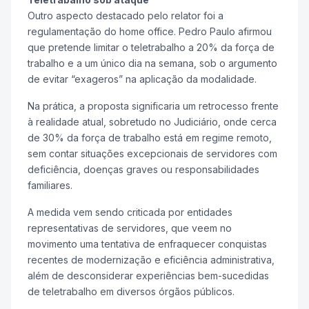
Outro aspecto destacado pelo relator foi a
regulamentação do home office. Pedro Paulo afirmou
que pretende limitar o teletrabalho a 20% da força de
trabalho e a um único dia na semana, sob o argumento
de evitar “exageros” na aplicação da modalidade.
Na prática, a proposta significaria um retrocesso frente
à realidade atual, sobretudo no Judiciário, onde cerca
de 30% da força de trabalho está em regime remoto,
sem contar situações excepcionais de servidores com
deficiência, doenças graves ou responsabilidades
familiares.
A medida vem sendo criticada por entidades
representativas de servidores, que veem no
movimento uma tentativa de enfraquecer conquistas
recentes de modernização e eficiência administrativa,
além de desconsiderar experiências bem-sucedidas
de teletrabalho em diversos órgãos públicos.