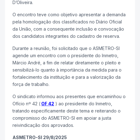
D’Oliveira.
O encontro teve como objetivo apresentar a demanda
pela homologação dos classificados no Diário Oficial
da União, com a consequente inclusão e convocação
dos candidatos integrantes do cadastro de reserva.
Durante a reunião, foi solicitado que o ASMETRO-SI
agende um encontro com o presidente do Inmetro,
Márcio André, a fim de relatar diretamente o pleito e
sensibilizá-lo quanto à importância da medida para o
fortalecimento da instituição e para a valorização da
força de trabalho.
O sindicato informou aos presentes que encaminhou o
Ofício nº 42 (
OF 42
) ao presidente do Inmetro,
tratando especificamente deste tema e reiterando o
compromisso do ASMETRO-SI em apoiar a justa
reivindicação dos aprovados.
ASMETRO-SI 29/8/2025