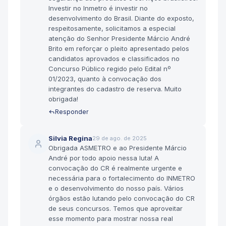
Investir no Inmetro é investir no
desenvolvimento do Brasil. Diante do exposto,
respeitosamente, solicitamos a especial
atenção do Senhor Presidente Márcio André
Brito em reforçar o pleito apresentado pelos
candidatos aprovados e classificados no
Concurso Público regido pelo Edital nº
01/2023, quanto à convocação dos
integrantes do cadastro de reserva. Muito
obrigada!
Responder
Silvia Regina
29 de ago. de 2025
Obrigada ASMETRO e ao Presidente Márcio
André por todo apoio nessa luta! A
convocação do CR é realmente urgente e
necessária para o fortalecimento do INMETRO
e o desenvolvimento do nosso país. Vários
órgãos estão lutando pelo convocação do CR
de seus concursos. Temos que aproveitar
esse momento para mostrar nossa real