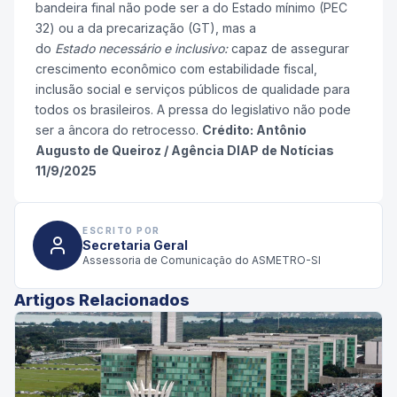
bandeira final não pode ser a do Estado mínimo (PEC
32) ou a da precarização (GT), mas a
do
Estado necessário e inclusivo:
capaz de assegurar
crescimento econômico com estabilidade fiscal,
inclusão social e serviços públicos de qualidade para
todos os brasileiros. A pressa do legislativo não pode
ser a âncora do retrocesso.
Crédito: Antônio
Augusto de Queiroz / Agência DIAP de Notícias
11/9/2025
ESCRITO POR
Secretaria Geral
Assessoria de Comunicação do ASMETRO-SI
Artigos Relacionados