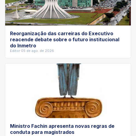
Reorganização das carreiras do Executivo
reacende debate sobre o futuro institucional
do Inmetro
Editor
·
05 de ago. de 2026
Ministro Fachin apresenta novas regras de
conduta para magistrados