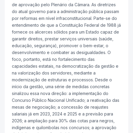
de aprovação pelo Plenário da Câmara. As diretrizes
do atual governo para a administração pública passam
por reformas em nível infraconstitucional. Parte-se do
entendimento de que a Constituição Federal de 1988 já
fornece os alicerces sólidos para um Estado capaz de
garantir direitos, prestar serviços universais (saúde,
educação, segurança), promover o bem-estar, o
desenvolvimento e combater as desigualdades. O
foco, portanto, está no fortalecimento das
capacidades estatais, na democratização da gestão e
na valorização dos servidores, mediante a
modernização de estruturas e processos. Desde o
início da gestão, uma série de medidas concretas
sinalizou essa nova direção: a implementação do
Concurso Público Nacional Unificado; a reativação das
mesas de negociação; a concessão de reajustes
salariais já em 2023, 2024 e 2025 e a previsão para
2026; a ampliação para 30% das cotas para negros,
indígenas e quilombolas nos concursos; a aprovação