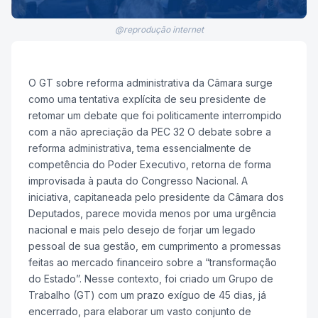
@reprodução internet
O GT sobre reforma administrativa da Câmara surge
como uma tentativa explícita de seu presidente de
retomar um debate que foi politicamente interrompido
com a não apreciação da PEC 32 O debate sobre a
reforma administrativa, tema essencialmente de
competência do Poder Executivo, retorna de forma
improvisada à pauta do Congresso Nacional. A
iniciativa, capitaneada pelo presidente da Câmara dos
Deputados, parece movida menos por uma urgência
nacional e mais pelo desejo de forjar um legado
pessoal de sua gestão, em cumprimento a promessas
feitas ao mercado financeiro sobre a “transformação
do Estado”. Nesse contexto, foi criado um Grupo de
Trabalho (GT) com um prazo exíguo de 45 dias, já
encerrado, para elaborar um vasto conjunto de