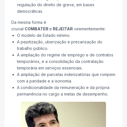
regulação do direito de greve, em bases
democráticas.
Da mesma forma é
crucial
COMBATER
e
REJEITAR
veementemente:
O modelo de Estado mínimo.
A pejotização, uberização e precarização do
trabalho público.
A ampliação do regime de emprego e de contratos
temporários, e a consolidação da contratação
temporária em serviços essenciais.
A ampliação de parcelas indenizatórias que rompem
com a paridade e a isonomia.
A condicionalidade da remuneração e da própria
permanência no cargo a metas de desempenho.