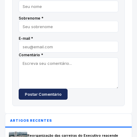
Sobrenome *
E-mail *
Comentário *
Postar Comentário
ARTIGOS RECENTES
Reorganização das carreiras do Executivo reacende