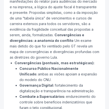
manifestações do relator para audiências do mercado
e na imprensa, a lógica do ajuste fiscal é transparente
e presente. Propostas simplistas, como a da imposição
de uma “tabela única” de vencimentos e cursos de
carreira extensos para todos os servidores, são a
evidência da fragilidade conceitual das propostas a
serem, ainda, formalizadas.
Convergências e
divergências: a anatomia do conflito
Um exame
mais detido do que foi ventilado pelo GT revela um
mapa de convergências e divergências profundas com
as diretrizes do governo Lula.
Convergências (pontuais, mas estratégicas):
Concurso Público Nacionalmente
Unificado:
ambas as visões apoiam a expansão
do modelo do CNU.
Governança Digital:
fortalecimento da
digitalização e transparência na administração.
Combate a Supersalários:
endurecimento do
controle sobre benefícios indenizatórios que
furam o teto constitucional.