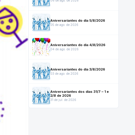
06 de ago. de 2026
Aniversariantes do dia 5/8/2026
05 de ago. de 2026
Aniversariantes do dia 4/8/2026
04 de ago. de 2026
Aniversariantes do dia 3/8/2026
03 de ago. de 2026
Aniversariantes dos dias 31/7 – 1 e
2/8 de 2026
31 de jul. de 2026