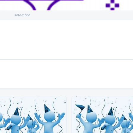
setembro