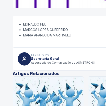
EDINALDO FEU
MARCOS LOPES GUERREIRO
MARIA APARECIDA MARTINELLI
ESCRITO POR
Secretaria Geral
Assessoria de Comunicação do ASMETRO-SI
Artigos Relacionados