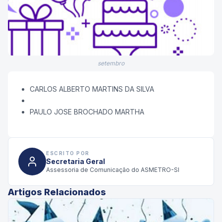
setembro
CARLOS ALBERTO MARTINS DA SILVA
PAULO JOSE BROCHADO MARTHA
ESCRITO POR
Secretaria Geral
Assessoria de Comunicação do ASMETRO-SI
Artigos Relacionados