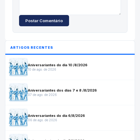
Postar Comentário
ARTIGOS RECENTES
Aniversariantes do dia 10 /8/2026
10 de ago. de 2026
Aniversariantes dos dias 7 e 8 /8/2026
07 de ago. de 2026
Aniversariantes do dia 6/8/2026
06 de ago. de 2026