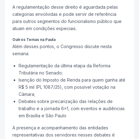
A regulamentação desse direito é aguardada pelas
categorias envolvidas e pode servir de referência
para outros segmentos do funcionalismo público que
atuam em condições especiais.
Outros Temas na Pauta
Além desses pontos, o Congresso discute nesta
semana:
Regulamentação da última etapa da Reforma
Tributária no Senado;
Isenção do Imposto de Renda para quem ganha até
R$ 5 mil (PL 1087/25), com possível votação na
Câmara;
Debates sobre precarização das relações de
trabalho e a jornada 6x1, com eventos e audiências
em Brasília e São Paulo
A presença e acompanhamento das entidades
representativas dos servidores nesses debates é