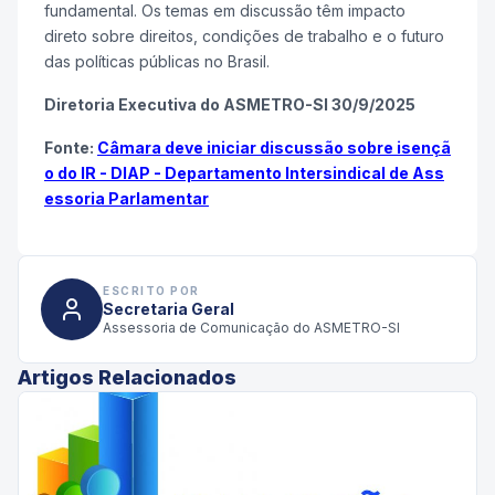
fundamental. Os temas em discussão têm impacto
direto sobre direitos, condições de trabalho e o futuro
das políticas públicas no Brasil.
Diretoria Executiva do ASMETRO-SI 30/9/2025
Fonte:
Câmara deve iniciar discussão sobre isençã
o do IR - DIAP - Departamento Intersindical de Ass
essoria Parlamentar
ESCRITO POR
Secretaria Geral
Assessoria de Comunicação do ASMETRO-SI
Artigos Relacionados