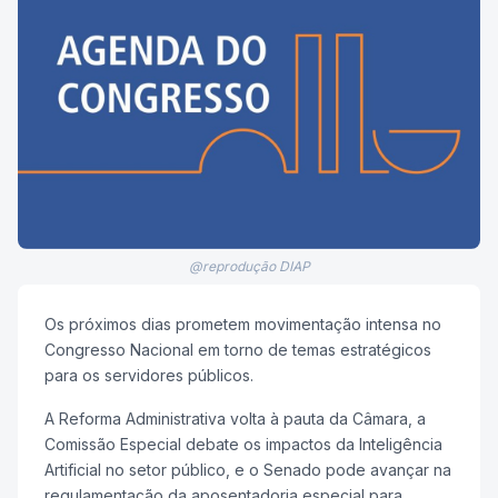
@reprodução DIAP
Os próximos dias prometem movimentação intensa no
Congresso Nacional em torno de temas estratégicos
para os servidores públicos.
A Reforma Administrativa volta à pauta da Câmara, a
Comissão Especial debate os impactos da Inteligência
Artificial no setor público, e o Senado pode avançar na
regulamentação da aposentadoria especial para