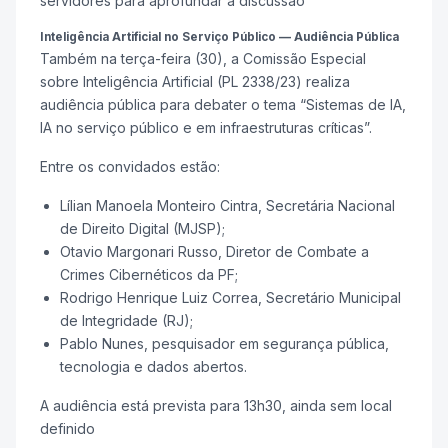
servidores para aprofundar a discussão
Inteligência Artificial no Serviço Público — Audiência Pública
Também na terça-feira (30), a Comissão Especial
sobre Inteligência Artificial (PL 2338/23) realiza
audiência pública para debater o tema “Sistemas de IA,
IA no serviço público e em infraestruturas críticas”.
Entre os convidados estão:
Lílian Manoela Monteiro Cintra, Secretária Nacional
de Direito Digital (MJSP);
Otavio Margonari Russo, Diretor de Combate a
Crimes Cibernéticos da PF;
Rodrigo Henrique Luiz Correa, Secretário Municipal
de Integridade (RJ);
Pablo Nunes, pesquisador em segurança pública,
tecnologia e dados abertos.
A audiência está prevista para 13h30, ainda sem local
definido