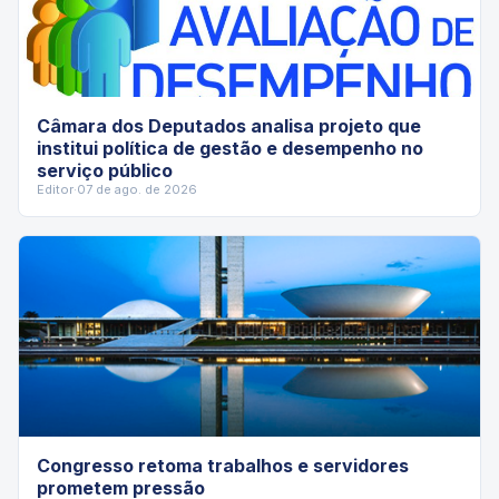
Câmara dos Deputados analisa projeto que
institui política de gestão e desempenho no
serviço público
Editor
·
07 de ago. de 2026
Congresso retoma trabalhos e servidores
prometem pressão