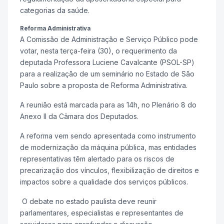
categorias da saúde.
Reforma Administrativa
A Comissão de Administração e Serviço Público pode
votar, nesta terça-feira (30), o requerimento da
deputada Professora Luciene Cavalcante (PSOL-SP)
para a realização de um seminário no Estado de São
Paulo sobre a proposta de Reforma Administrativa.
A reunião está marcada para as 14h, no Plenário 8 do
Anexo II da Câmara dos Deputados.
A reforma vem sendo apresentada como instrumento
de modernização da máquina pública, mas entidades
representativas têm alertado para os riscos de
precarização dos vínculos, flexibilização de direitos e
impactos sobre a qualidade dos serviços públicos.
O debate no estado paulista deve reunir
parlamentares, especialistas e representantes de