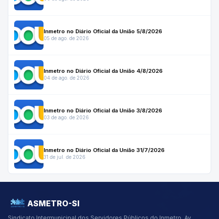
Inmetro no Diário Oficial da União 5/8/2026
05 de ago. de 2026
Inmetro no Diário Oficial da União 4/8/2026
04 de ago. de 2026
Inmetro no Diário Oficial da União 3/8/2026
03 de ago. de 2026
Inmetro no Diário Oficial da União 31/7/2026
31 de jul. de 2026
ASMETRO-SI
Sindicato Intermunicipal dos Servidores Públicos do Inmetro.
Av.