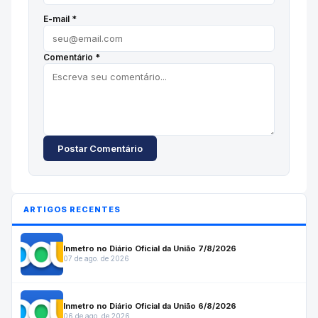
E-mail *
Comentário *
Postar Comentário
ARTIGOS RECENTES
Inmetro no Diário Oficial da União 7/8/2026
07 de ago. de 2026
Inmetro no Diário Oficial da União 6/8/2026
06 de ago. de 2026