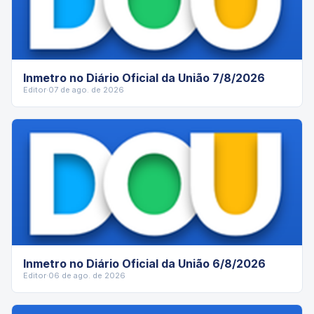
Inmetro no Diário Oficial da União 7/8/2026
Editor
·
07 de ago. de 2026
Inmetro no Diário Oficial da União 6/8/2026
Editor
·
06 de ago. de 2026