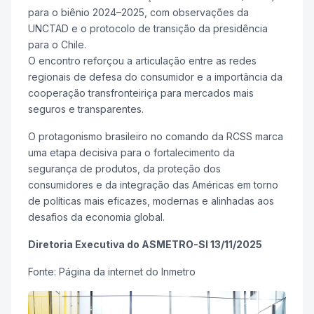
para o biênio 2024–2025, com observações da
UNCTAD e o protocolo de transição da presidência
para o Chile.
O encontro reforçou a articulação entre as redes
regionais de defesa do consumidor e a importância da
cooperação transfronteiriça para mercados mais
seguros e transparentes.
O protagonismo brasileiro no comando da RCSS marca
uma etapa decisiva para o fortalecimento da
segurança de produtos, da proteção dos
consumidores e da integração das Américas em torno
de políticas mais eficazes, modernas e alinhadas aos
desafios da economia global.
Diretoria Executiva do ASMETRO-SI 13/11/2025
Fonte: Página da internet do Inmetro