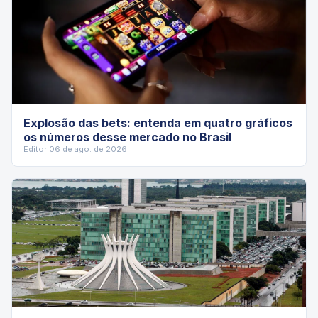
Explosão das bets: entenda em quatro gráficos
os números desse mercado no Brasil
Editor
·
06 de ago. de 2026