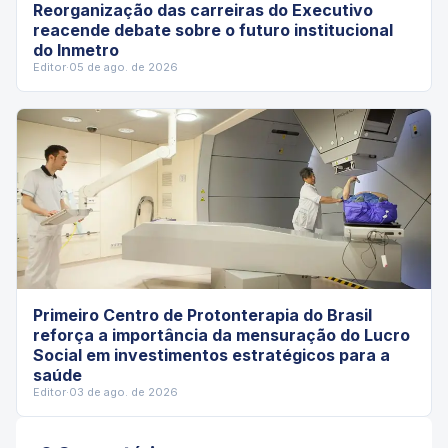
Reorganização das carreiras do Executivo
reacende debate sobre o futuro institucional
do Inmetro
Editor
·
05 de ago. de 2026
Primeiro Centro de Protonterapia do Brasil
reforça a importância da mensuração do Lucro
Social em investimentos estratégicos para a
saúde
Editor
·
03 de ago. de 2026