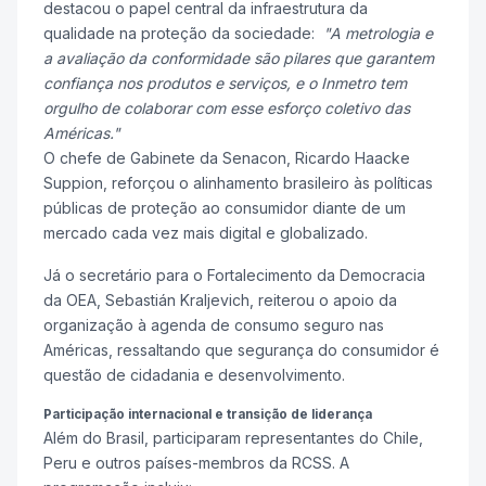
destacou o papel central da infraestrutura da
qualidade na proteção da sociedade:
"A metrologia e
a avaliação da conformidade são pilares que garantem
confiança nos produtos e serviços, e o Inmetro tem
orgulho de colaborar com esse esforço coletivo das
Américas."
O chefe de Gabinete da Senacon, Ricardo Haacke
Suppion, reforçou o alinhamento brasileiro às políticas
públicas de proteção ao consumidor diante de um
mercado cada vez mais digital e globalizado.
Já o secretário para o Fortalecimento da Democracia
da OEA, Sebastián Kraljevich, reiterou o apoio da
organização à agenda de consumo seguro nas
Américas, ressaltando que segurança do consumidor é
questão de cidadania e desenvolvimento.
Participação internacional e transição de liderança
Além do Brasil, participaram representantes do Chile,
Peru e outros países-membros da RCSS. A