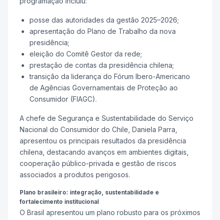
programação incluiu:
posse das autoridades da gestão 2025–2026;
apresentação do Plano de Trabalho da nova
presidência;
eleição do Comitê Gestor da rede;
prestação de contas da presidência chilena;
transição da liderança do Fórum Ibero-Americano
de Agências Governamentais de Proteção ao
Consumidor (FIAGC).
A chefe de Segurança e Sustentabilidade do Serviço
Nacional do Consumidor do Chile, Daniela Parra,
apresentou os principais resultados da presidência
chilena, destacando avanços em ambientes digitais,
cooperação público-privada e gestão de riscos
associados a produtos perigosos.
Plano brasileiro: integração, sustentabilidade e
fortalecimento institucional
O Brasil apresentou um plano robusto para os próximos