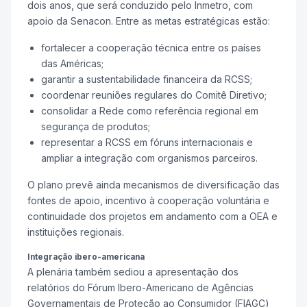
dois anos, que será conduzido pelo Inmetro, com
apoio da Senacon. Entre as metas estratégicas estão:
fortalecer a cooperação técnica entre os países
das Américas;
garantir a sustentabilidade financeira da RCSS;
coordenar reuniões regulares do Comitê Diretivo;
consolidar a Rede como referência regional em
segurança de produtos;
representar a RCSS em fóruns internacionais e
ampliar a integração com organismos parceiros.
O plano prevê ainda mecanismos de diversificação das
fontes de apoio, incentivo à cooperação voluntária e
continuidade dos projetos em andamento com a OEA e
instituições regionais.
Integração ibero-americana
A plenária também sediou a apresentação dos
relatórios do Fórum Ibero-Americano de Agências
Governamentais de Proteção ao Consumidor (FIAGC)