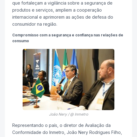
que fortaleçam a vigilância sobre a segurança de
produtos e serviços, ampliem a cooperação
internacional e aprimorem as ações de defesa do
consumidor na região.
Compromisso com a segurança e confiança nas relações de
consumo
João Nery / @ Inmetro
Representando o país, o diretor de Avaliação da
Conformidade do Inmetro, João Nery Rodrigues Filho,