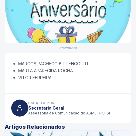
novembro
MARCOS PACHECO BITTENCOURT
MARTA APARECIDA ROCHA
VITOR FERREIRA
ESCRITO POR
Secretaria Geral
Assessoria de Comunicação do ASMETRO-SI
Artigos Relacionados