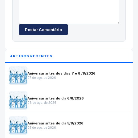
Postar Comentário
ARTIGOS RECENTES
Aniversariantes dos dias 7 e 8 /8/2026
07 de ago. de 2026
Aniversariantes do dia 6/8/2026
06 de ago. de 2026
Aniversariantes do dia 5/8/2026
05 de ago. de 2026