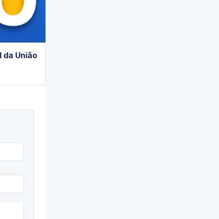
l da União