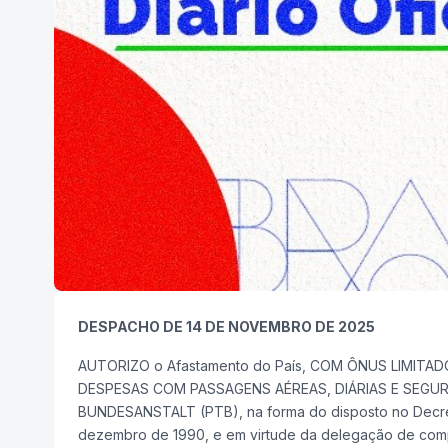
DESPACHO DE 14 DE NOVEMBRO DE 2025
AUTORIZO o Afastamento do País, COM ÔNUS LIMITA
DESPESAS COM PASSAGENS AÉREAS, DIÁRIAS E SEGU
BUNDESANSTALT (PTB), na forma do disposto no Decreto n
dezembro de 1990, e em virtude da delegação de comp