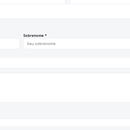
Sobrenome *