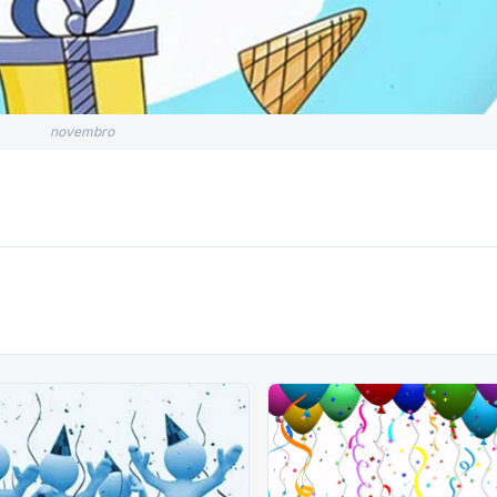
novembro