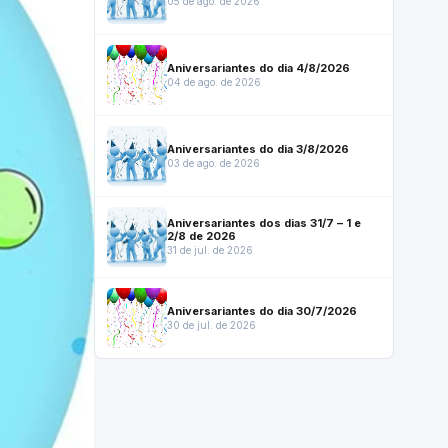
05 de ago. de 2026
Aniversariantes do dia 4/8/2026
04 de ago. de 2026
Aniversariantes do dia 3/8/2026
03 de ago. de 2026
Aniversariantes dos dias 31/7 – 1 e
2/8 de 2026
31 de jul. de 2026
Aniversariantes do dia 30/7/2026
30 de jul. de 2026