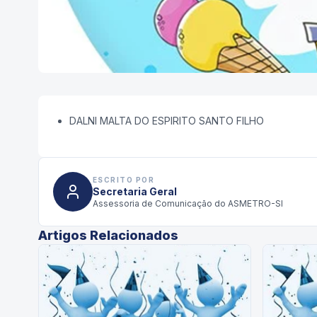
DALNI MALTA DO ESPIRITO SANTO FILHO
ESCRITO POR
Secretaria Geral
Assessoria de Comunicação do ASMETRO-SI
Artigos Relacionados