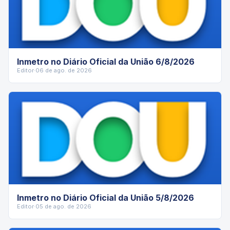
Inmetro no Diário Oficial da União 6/8/2026
Editor
·
06 de ago. de 2026
Inmetro no Diário Oficial da União 5/8/2026
Editor
·
05 de ago. de 2026