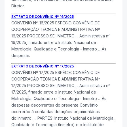
Diretor
EXTRATO DE CONVÊNIO Nº 16/2025
CONVÊNIO Nº 16/2025 ESPÉCIE: CONVÊNIO DE
COOPERAÇÃO TÉCNICA E ADMINISTRATIVA Nº
16/2025 PROCESSO SEI
INMETRO
... Administrativa nº
16/2025, firmado entre o Instituto Nacional de
Metrologia, Qualidade e Tecnologia -
Inmetro
... As
despesas
EXTRATO DE CONVÊNIO Nº 17/2025
CONVÊNIO Nº 17/2025 ESPÉCIE: CONVÊNIO DE
COOPERAÇÃO TÉCNICA E ADMINISTRATIVA Nº
17/2025 PROCESSO SEI
INMETRO
... Administrativa nº
17/2025, firmado entre o Instituto Nacional de
Metrologia, Qualidade e Tecnologia -
Inmetro
... As
despesas decorrentes do presente Convênio
ocorrerão à conta das dotações orçamentárias
do
Inmetro
, ... PARTES: Instituto Nacional de Metrologia,
Qualidade e Tecnologia (
Inmetro
) e o Instituto de