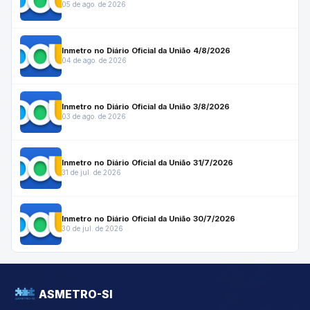
05 de ago. de 2026
Inmetro no Diário Oficial da União 4/8/2026
04 de ago. de 2026
Inmetro no Diário Oficial da União 3/8/2026
03 de ago. de 2026
Inmetro no Diário Oficial da União 31/7/2026
31 de jul. de 2026
Inmetro no Diário Oficial da União 30/7/2026
30 de jul. de 2026
ASMETRO-SI