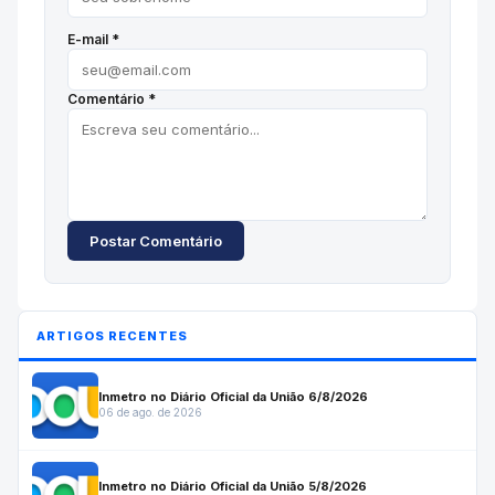
E-mail *
Comentário *
Postar Comentário
ARTIGOS RECENTES
Inmetro no Diário Oficial da União 6/8/2026
06 de ago. de 2026
Inmetro no Diário Oficial da União 5/8/2026