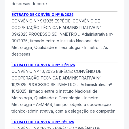
despesas decorre
EXTRATO DE CONVÊNIO Nº 9/2025
CONVÊNIO Nº 9/2025 ESPÉCIE: CONVÊNIO DE
COOPERAÇÃO TÉCNICA E ADMINISTRATIVA Nº
09/2025 PROCESSO SEI
INMETRO
... Administrativa nº
09/2025, firmado entre o Instituto Nacional de
Metrologia, Qualidade e Tecnologia -
Inmetro
... As
despesas
EXTRATO DE CONVÊNIO Nº 10/2025
CONVÊNIO Nº 10/2025 ESPÉCIE: CONVÊNIO DE
COOPERAÇÃO TÉCNICA E ADMINISTRATIVA Nº
10/2025 PROCESSO SEI
INMETRO
... Administrativa nº
10/2025, firmado entre o Instituto Nacional de
Metrologia, Qualidade e Tecnologia -
Inmetro
...
Metrologia - AEM-MS, tem por objeto a cooperação
técnico-administrativa, com a delegação de competên
EXTRATO DE CONVÊNIO Nº 11/2025
CONVÊNIO Nº 11/2025 ESPÉCIE: CONVÊNIO DE