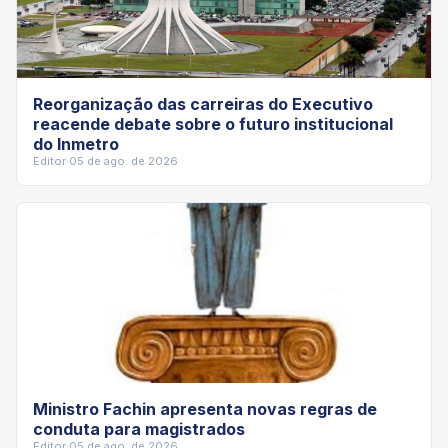
Reorganização das carreiras do Executivo
reacende debate sobre o futuro institucional
do Inmetro
Editor
·
05 de ago. de 2026
Ministro Fachin apresenta novas regras de
conduta para magistrados
Editor
·
05 de ago. de 2026