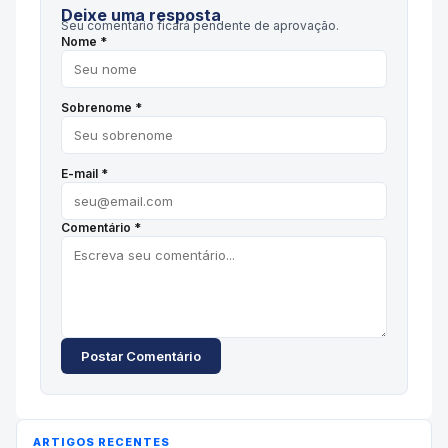
Deixe uma resposta
Seu comentário ficará pendente de aprovação.
Nome *
Sobrenome *
E-mail *
Comentário *
Postar Comentário
ARTIGOS RECENTES