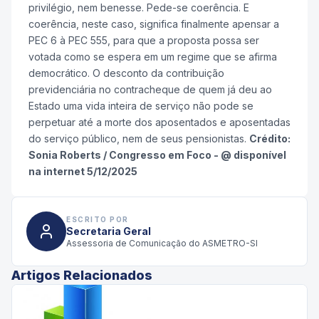
privilégio, nem benesse. Pede-se coerência. E
coerência, neste caso, significa finalmente apensar a
PEC 6 à PEC 555, para que a proposta possa ser
votada como se espera em um regime que se afirma
democrático. O desconto da contribuição
previdenciária no contracheque de quem já deu ao
Estado uma vida inteira de serviço não pode se
perpetuar até a morte dos aposentados e aposentadas
do serviço público, nem de seus pensionistas.
Crédito:
Sonia Roberts / Congresso em Foco - @ disponível
na internet 5/12/2025
ESCRITO POR
Secretaria Geral
Assessoria de Comunicação do ASMETRO-SI
Artigos Relacionados