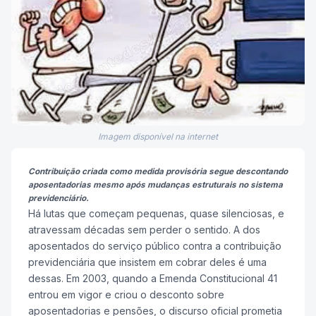
Imagem disponível na internet
Contribuição criada como medida provisória segue descontando
aposentadorias mesmo após mudanças estruturais no sistema
previdenciário.
Há lutas que começam pequenas, quase silenciosas, e
atravessam décadas sem perder o sentido. A dos
aposentados do serviço público contra a contribuição
previdenciária que insistem em cobrar deles é uma
dessas. Em 2003, quando a Emenda Constitucional 41
entrou em vigor e criou o desconto sobre
aposentadorias e pensões, o discurso oficial prometia