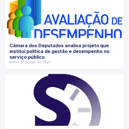
Câmara dos Deputados analisa projeto que
institui política de gestão e desempenho no
serviço público
Editor
·
07 de ago. de 2026