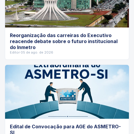
Reorganização das carreiras do Executivo
reacende debate sobre o futuro institucional
do Inmetro
Editor
·
05 de ago. de 2026
Edital de Convocação para AGE do ASMETRO-
SI