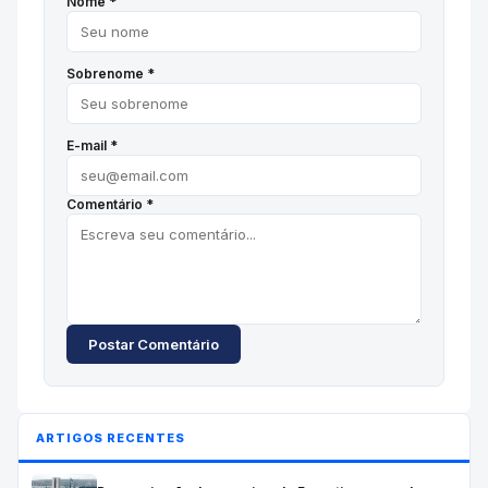
Nome *
Sobrenome *
E-mail *
Comentário *
Postar Comentário
ARTIGOS RECENTES