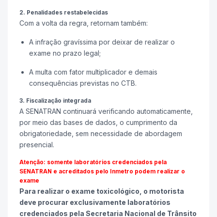
2. Penalidades restabelecidas
Com a volta da regra, retornam também:
A infração gravíssima por deixar de realizar o
exame no prazo legal;
A multa com fator multiplicador e demais
consequências previstas no CTB.
3. Fiscalização integrada
A SENATRAN continuará verificando automaticamente,
por meio das bases de dados, o cumprimento da
obrigatoriedade, sem necessidade de abordagem
presencial.
Atenção: somente laboratórios credenciados pela
SENATRAN e acreditados pelo Inmetro podem realizar o
exame
Para realizar o exame toxicológico, o motorista
deve procurar exclusivamente laboratórios
credenciados pela Secretaria Nacional de Trânsito