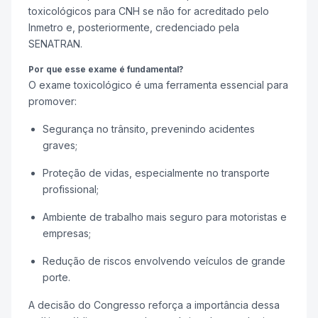
toxicológicos para CNH se não for acreditado pelo
Inmetro e, posteriormente, credenciado pela
SENATRAN.
Por que esse exame é fundamental?
O exame toxicológico é uma ferramenta essencial para
promover:
Segurança no trânsito, prevenindo acidentes
graves;
Proteção de vidas, especialmente no transporte
profissional;
Ambiente de trabalho mais seguro para motoristas e
empresas;
Redução de riscos envolvendo veículos de grande
porte.
A decisão do Congresso reforça a importância dessa