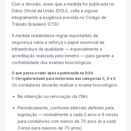
Com a decisão, assim que a medida for publicada no
Diário Oficial da União (DOU), volta a vigorar
integralmente a exigência prevista no Código de
Trânsito Brasileiro (CTB).
A medida restabelece regras importantes de
segurança viária e reforça o papel essencial da
infraestrutura da qualidade — especialmente a
acreditação realizada pelo Inmetro — para garantir a
confiabilidade dos exames toxicológicos.
O que passa a valer após a publicação no DOU
1. Obrigatoriedade para motoristas das categorias C, D e E
Os condutores deverão realizar o exame toxicológico:
Na obtenção ou renovação da CNH;
Periodicamente, conforme intervalo definido pela
legislação — normalmente a cada 2 anos e 6 meses
para condutores com menos de 70 anos (e a cada
3 anos para maiores de 70 anos).