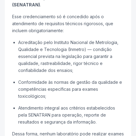
(SENATRAN)
.
Esse credenciamento só é concedido após o
atendimento de requisitos técnicos rigorosos, que
incluem obrigatoriamente:
Acreditação pelo Instituto Nacional de Metrologia,
Qualidade e Tecnologia (Inmetro) — condição
essencial prevista na legislação para garantir a
qualidade, rastreabilidade, rigor técnico e
confiabilidade dos ensaios;
Conformidade às normas de gestão da qualidade e
competências específicas para exames
toxicológicos;
Atendimento integral aos critérios estabelecidos
pela SENATRAN para operação, reporte de
resultados e segurança da informação.
Dessa forma, nenhum laboratório pode realizar exames