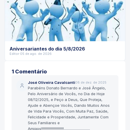
Aniversariantes do dia 5/8/2026
Editor
·
05 de ago. de 2026
1
Comentário
José Oliveira Cavalcanti
08 de dez. de 2025
Parabéns Donato Bernardo e José Ângelo,
Pelo Aniversário de Vocês, no Dia de Hoje
08/12/2025, e Peço a Deus, Que Proteja,
Ajude e Abençoe Vocês, Dando Muitos Anos
de Vida Para Vocês, Com Muita Paz, Saúde,
Felicidade e Prosperidade, Juntamente Com
Seus Familiares e
Amigos!!!!!!!!!!!!!!!!!!!!!!!!!!..............................