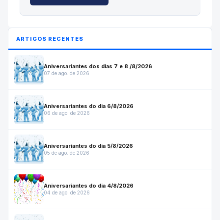
ARTIGOS RECENTES
Aniversariantes dos dias 7 e 8 /8/2026
07 de ago. de 2026
Aniversariantes do dia 6/8/2026
06 de ago. de 2026
Aniversariantes do dia 5/8/2026
05 de ago. de 2026
Aniversariantes do dia 4/8/2026
04 de ago. de 2026