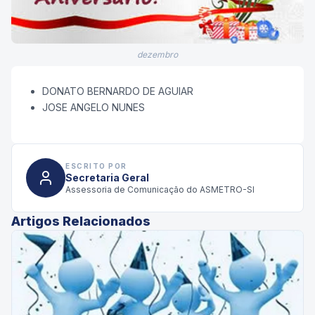
dezembro
DONATO BERNARDO DE AGUIAR
JOSE ANGELO NUNES
ESCRITO POR
Secretaria Geral
Assessoria de Comunicação do ASMETRO-SI
Artigos Relacionados