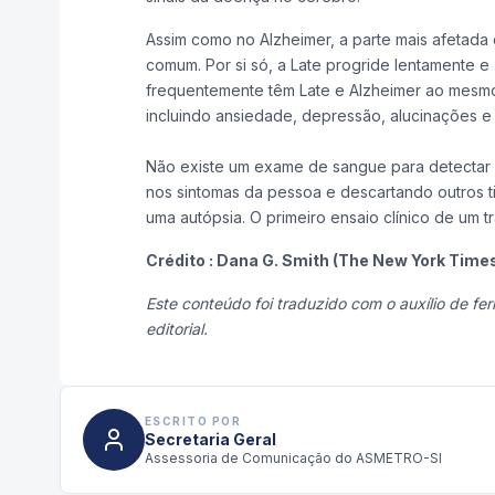
Assim como no Alzheimer, a parte mais afetada
comum. Por si só, a Late progride lentamente e
frequentemente têm Late e Alzheimer ao mesmo 
incluindo ansiedade, depressão, alucinações e d
Não existe um exame de sangue para detectar
nos sintomas da pessoa e descartando outros 
uma autópsia. O primeiro ensaio clínico de um 
Crédito : Dana G. Smith (The New York Times
Este conteúdo foi traduzido com o auxílio de fer
editorial.
ESCRITO POR
Secretaria Geral
Assessoria de Comunicação do ASMETRO-SI