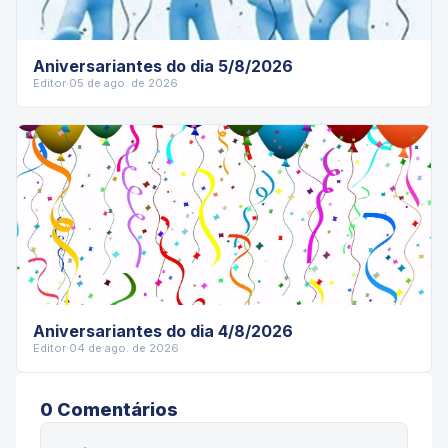
Aniversariantes do dia 5/8/2026
Editor
·
05 de ago. de 2026
Aniversariantes do dia 4/8/2026
Editor
·
04 de ago. de 2026
0
Comentário
s