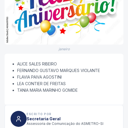
janeiro
ALICE SALES RIBEIRO
FERNANDO GUSTAVO MARQUES VIOLANTE
FLAVIA PAIVA AGOSTINI
LEA CONTIER DE FREITAS
TANIA MARIA MARINHO GOMIDE
ESCRITO POR
Secretaria Geral
Assessoria de Comunicação do ASMETRO-SI