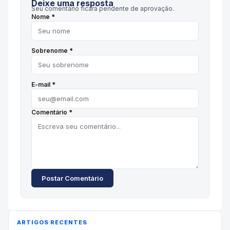
Deixe uma resposta
Seu comentário ficará pendente de aprovação.
Nome *
Sobrenome *
E-mail *
Comentário *
Postar Comentário
ARTIGOS RECENTES