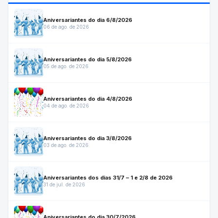
Aniversariantes do dia 6/8/2026
06 de ago. de 2026
Aniversariantes do dia 5/8/2026
05 de ago. de 2026
Aniversariantes do dia 4/8/2026
04 de ago. de 2026
Aniversariantes do dia 3/8/2026
03 de ago. de 2026
Aniversariantes dos dias 31/7 – 1 e 2/8 de 2026
31 de jul. de 2026
Aniversariantes do dia 30/7/2026