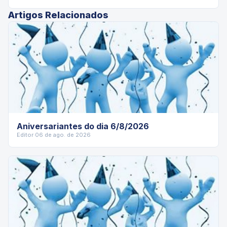
Artigos Relacionados
Aniversariantes do dia 6/8/2026
Editor
·
06 de ago. de 2026