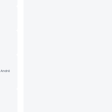
 André