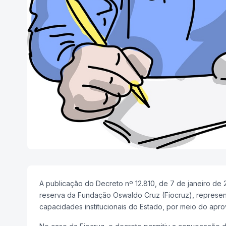
A publicação do Decreto nº 12.810, de 7 de janeiro d
reserva da Fundação Oswaldo Cruz (Fiocruz), represent
capacidades institucionais do Estado, por meio do apr