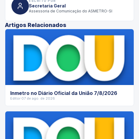
ESCRITO POR
Secretaria Geral
Assessoria de Comunicação do ASMETRO-SI
Artigos Relacionados
Inmetro no Diário Oficial da União 7/8/2026
Editor
·
07 de ago. de 2026