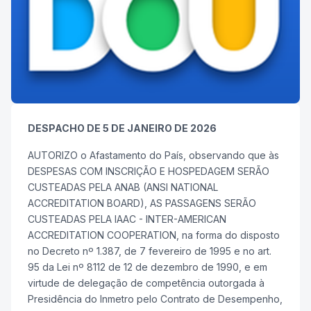
DESPACHO DE 5 DE JANEIRO DE 2026
AUTORIZO o Afastamento do País, observando que às
DESPESAS COM INSCRIÇÃO E HOSPEDAGEM SERÃO
CUSTEADAS PELA ANAB (ANSI NATIONAL
ACCREDITATION BOARD), AS PASSAGENS SERÃO
CUSTEADAS PELA IAAC - INTER-AMERICAN
ACCREDITATION COOPERATION, na forma do disposto
no Decreto nº 1.387, de 7 fevereiro de 1995 e no art.
95 da Lei nº 8112 de 12 de dezembro de 1990, e em
virtude de delegação de competência outorgada à
Presidência do Inmetro pelo Contrato de Desempenho,