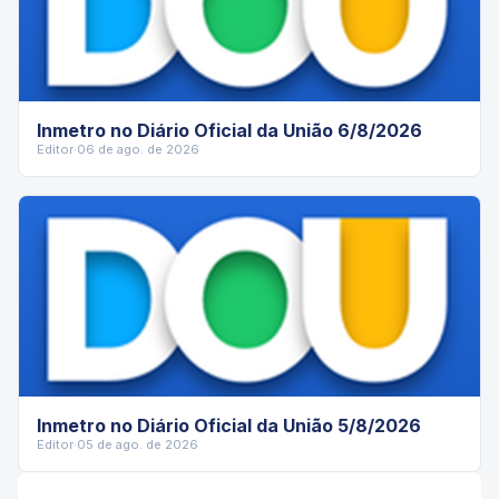
Inmetro no Diário Oficial da União 6/8/2026
Editor
·
06 de ago. de 2026
Inmetro no Diário Oficial da União 5/8/2026
Editor
·
05 de ago. de 2026