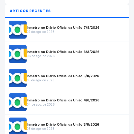
ARTIGOS RECENTES
Inmetro no Diário Oficial da União 7/8/2026
07 de ago. de 2026
Inmetro no Diário Oficial da União 6/8/2026
06 de ago. de 2026
Inmetro no Diário Oficial da União 5/8/2026
05 de ago. de 2026
Inmetro no Diário Oficial da União 4/8/2026
04 de ago. de 2026
Inmetro no Diário Oficial da União 3/8/2026
03 de ago. de 2026