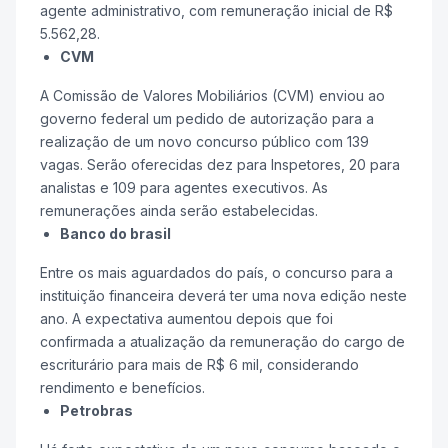
agente administrativo, com remuneração inicial de R$
5.562,28.
CVM
A Comissão de Valores Mobiliários (CVM) enviou ao
governo federal um pedido de autorização para a
realização de um novo concurso público com 139
vagas. Serão oferecidas dez para Inspetores, 20 para
analistas e 109 para agentes executivos. As
remunerações ainda serão estabelecidas.
Banco do brasil
Entre os mais aguardados do país, o concurso para a
instituição financeira deverá ter uma nova edição neste
ano. A expectativa aumentou depois que foi
confirmada a atualização da remuneração do cargo de
escriturário para mais de R$ 6 mil, considerando
rendimento e benefícios.
Petrobras