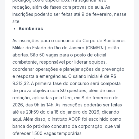
redação, além de fases com provas de aula. As
inscrições poderão ser feitas até 9 de fevereiro, nesse
site.
Bombeiros
As inscrições para o concurso do Corpo de Bombeiros
Militar do Estado do Rio de Janeiro (CBMERJ) estão
abertas. São 50 vagas para o posto de oficial
combatente, responsável por liderar equipes,
coordenar operações e planejar ações de prevenção
e resposta a emergências. O salário inicial é de R$
9.313,32. A primeira fase do concurso será composta
de prova objetiva com 80 questões, além de uma
redação, aplicadas pela Uerj, em 8 de fevereiro de
2026, das 9h às 14h. As inscrições poderão ser feitas
até as 23h59 do dia 18 de janeiro de 2026, clicando
aqui. Além disso, o Instituto AOCP foi escolhido como
banca do próximo concurso da corporação, que vai
oferecer 1.500 vagas temporárias.