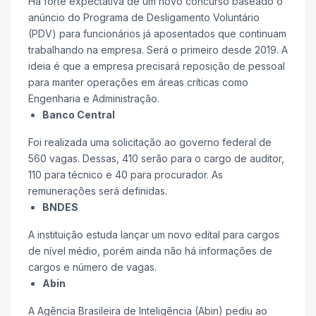
Há forte expectativa de um novo concurso baseado o
anúncio do Programa de Desligamento Voluntário
(PDV) para funcionários já aposentados que continuam
trabalhando na empresa. Será o primeiro desde 2019. A
ideia é que a empresa precisará reposição de pessoal
para manter operações em áreas críticas como
Engenharia e Administração.
Banco Central
Foi realizada uma solicitação ao governo federal de
560 vagas. Dessas, 410 serão para o cargo de auditor,
110 para técnico e 40 para procurador. As
remunerações será definidas.
BNDES
A instituição estuda lançar um novo edital para cargos
de nível médio, porém ainda não há informações de
cargos e número de vagas.
Abin
A Agência Brasileira de Inteligência (Abin) pediu ao