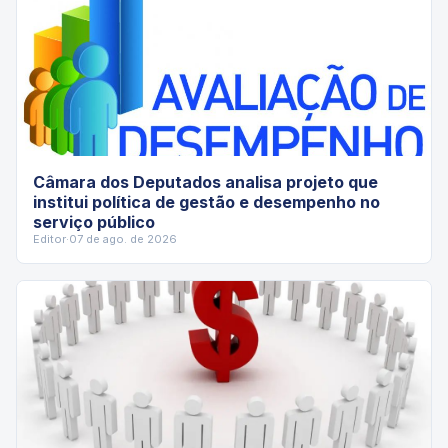
Câmara dos Deputados analisa projeto que
institui política de gestão e desempenho no
serviço público
Editor
·
07 de ago. de 2026