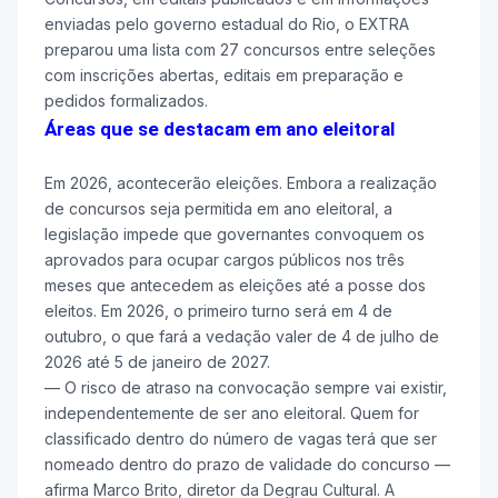
enviadas pelo governo estadual do Rio, o EXTRA
preparou uma lista com 27 concursos entre seleções
com inscrições abertas, editais em preparação e
pedidos formalizados.
Áreas que se destacam em ano eleitoral
Em 2026, acontecerão eleições. Embora a realização
de concursos seja permitida em ano eleitoral, a
legislação impede que governantes convoquem os
aprovados para ocupar cargos públicos nos três
meses que antecedem as eleições até a posse dos
eleitos. Em 2026, o primeiro turno será em 4 de
outubro, o que fará a vedação valer de 4 de julho de
2026 até 5 de janeiro de 2027.
— O risco de atraso na convocação sempre vai existir,
independentemente de ser ano eleitoral. Quem for
classificado dentro do número de vagas terá que ser
nomeado dentro do prazo de validade do concurso —
afirma Marco Brito, diretor da Degrau Cultural. A