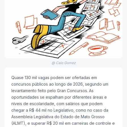
@ Caio Gomez
Quase 130 mil vagas podem ser ofertadas em
concursos públicos ao longo de 2026, segundo um
levantamento feito pelo Gran Concursos. As
oportunidades se espalham por diferentes áreas e
níveis de escolaridade, com salários que podem
chegar a R$ 44 mil no Legislativo, como no caso da
Assembleia Legislativa do Estado de Mato Grosso
(ALMT), e superar R$ 20 mil em carreiras de controle e