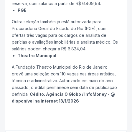
reserva, com salários a partir de R$ 6.409,94.
PGE
Outra seleção também já está autorizada para
Procuradoria Geral do Estado do Rio (PGE), com
ofertas três vagas para os cargos de analista de
perícias e avaliações imobiliárias e analista médico. Os
salários podem chegar a R$ 6.824,04.
Theatro Municipal
A Fundação Theatro Municipal do Rio de Janeiro
prevê uma seleção com 110 vagas nas áreas artística,
técnica e administrativa. Autorizado em maio do ano
passado, o edital permanece sem data de publicação
definida.
Cédito: Agência O Globo / InfoMoney - @
disponível na internet 13/1/2026