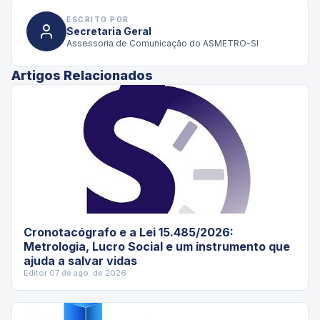
ESCRITO POR
Secretaria Geral
Assessoria de Comunicação do ASMETRO-SI
Artigos Relacionados
Cronotacógrafo e a Lei 15.485/2026:
Metrologia, Lucro Social e um instrumento que
ajuda a salvar vidas
Editor
·
07 de ago. de 2026