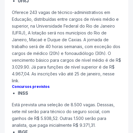
UFRJ
Oferece 243 vagas de técnico-administrativos em
Educação, distribuídas entre cargos de níveis médio e
superior, na Universidade Federal do Rio de Janeiro
(UFRJ), A lotação será nos municípios do Rio de
Janeiro, Macaé e Duque de Caxias. A jornada de
trabalho será de 40 horas semanais, com exceção dos
cargos de médico (20h) e fonoaudiólogo (30h). O
vencimento básico para cargos de nível médio é de R$
3.029.90. Já para funções de nível superior é de R$
4.967,04. As inscrições vão até 25 de janeiro, nesse
link.
Concursos previstos
INSS
Está prevista uma seleção de 8.500 vagas. Desssas,
sete mil serão para técnico do seguro social, com
ganhos de R$ 5.938,52. Outras 1.500 serão para
analista, que paga inicialmente R$ 9.371,31.
IBGE