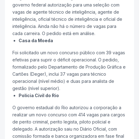
governo federal autorização para uma seleção com
vagas de agente técnico de inteligência, agente de
inteligência, oficial técnico de inteligência e oficial de
inteligência. Ainda não há o número de vagas para
cada carreira. O pedido está em análise.
Casa da Moeda
Foi solicitado um novo concurso público com 39 vagas
efetivas para suprir o déficit operacional. O pedido,
formalizado pelo Departamento de Produção Gráfica e
Cartões (Deger), inclui 37 vagas para técnico
operacional (nível médio) e duas para analista de
gestão (nível superior).
Polícia Civil do Rio
O governo estadual do Rio autorizou a corporação a
realizar um novo concurso com 414 vagas para cargos
de perito criminal, perito legista, piloto policial e
delegado. A autorização saiu no Diário Oficial, com
comissão formada e banca organizadora em fase final