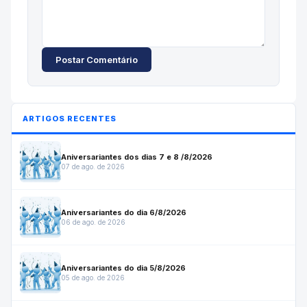
Postar Comentário
ARTIGOS RECENTES
Aniversariantes dos dias 7 e 8 /8/2026
07 de ago. de 2026
Aniversariantes do dia 6/8/2026
06 de ago. de 2026
Aniversariantes do dia 5/8/2026
05 de ago. de 2026