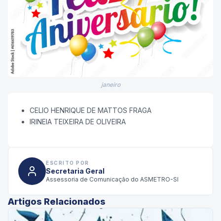
janeiro
CELIO HENRIQUE DE MATTOS FRAGA
IRINEIA TEIXEIRA DE OLIVEIRA
ESCRITO POR
Secretaria Geral
Assessoria de Comunicação do ASMETRO-SI
Artigos Relacionados