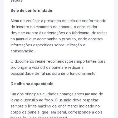
segura.
Selo de conformidade
Além de verificar a presença do selo de conformidade
do Inmetro no momento da compra, o consumidor
deve se atentar às orientações do fabricante, descritas
no manual que acompanha o produto, onde constam
informações específicas sobre utilização e
conservação.
O documento reúne recomendações importantes para
prolongar a vida útil da panela e reduzir a
possibilidade de falhas durante o funcionamento.
De olho na capacidade
Um dos principais cuidados começa antes mesmo de
levar o utensílio ao fogo. O usuário deve respeitar
sempre o limite máximo de enchimento indicado no
corpo da panela, que, em geral, corresponde a dois