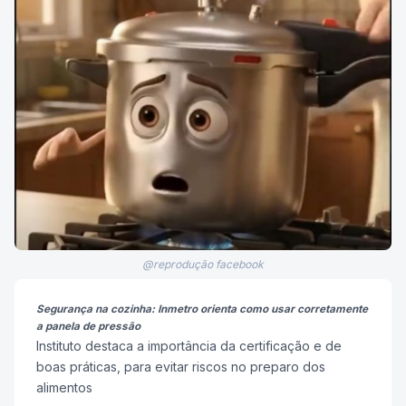
@reprodução facebook
Segurança na cozinha: Inmetro orienta como usar corretamente
a panela de pressão
Instituto destaca a importância da certificação e de
boas práticas, para evitar riscos no preparo dos
alimentos