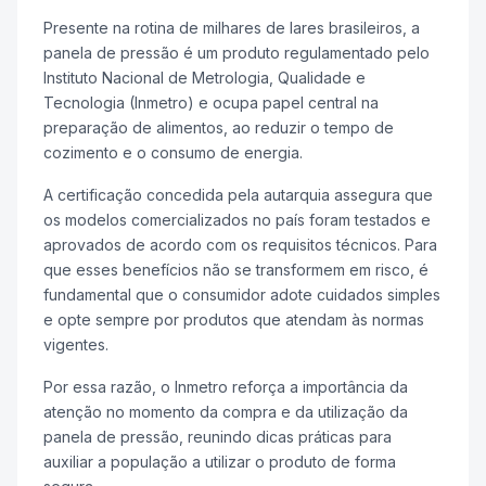
Presente na rotina de milhares de lares brasileiros, a
panela de pressão é um produto regulamentado pelo
Instituto Nacional de Metrologia, Qualidade e
Tecnologia (Inmetro) e ocupa papel central na
preparação de alimentos, ao reduzir o tempo de
cozimento e o consumo de energia.
A certificação concedida pela autarquia assegura que
os modelos comercializados no país foram testados e
aprovados de acordo com os requisitos técnicos. Para
que esses benefícios não se transformem em risco, é
fundamental que o consumidor adote cuidados simples
e opte sempre por produtos que atendam às normas
vigentes.
Por essa razão, o Inmetro reforça a importância da
atenção no momento da compra e da utilização da
panela de pressão, reunindo dicas práticas para
auxiliar a população a utilizar o produto de forma