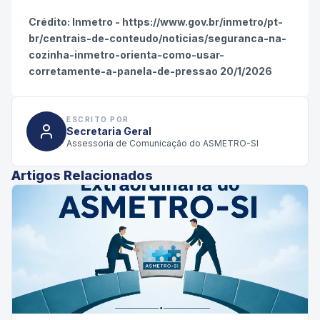
Crédito: Inmetro - https://www.gov.br/inmetro/pt-
br/centrais-de-conteudo/noticias/seguranca-na-
cozinha-inmetro-orienta-como-usar-
corretamente-a-panela-de-pressao 20/1/2026
ESCRITO POR
Secretaria Geral
Assessoria de Comunicação do ASMETRO-SI
Artigos Relacionados