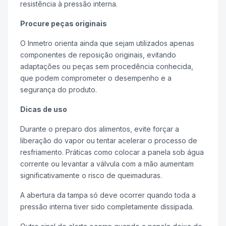
resistência à pressão interna.
Procure peças originais
O Inmetro orienta ainda que sejam utilizados apenas
componentes de reposição originais, evitando
adaptações ou peças sem procedência conhecida,
que podem comprometer o desempenho e a
segurança do produto.
Dicas de uso
Durante o preparo dos alimentos, evite forçar a
liberação do vapor ou tentar acelerar o processo de
resfriamento. Práticas como colocar a panela sob água
corrente ou levantar a válvula com a mão aumentam
significativamente o risco de queimaduras.
A abertura da tampa só deve ocorrer quando toda a
pressão interna tiver sido completamente dissipada.