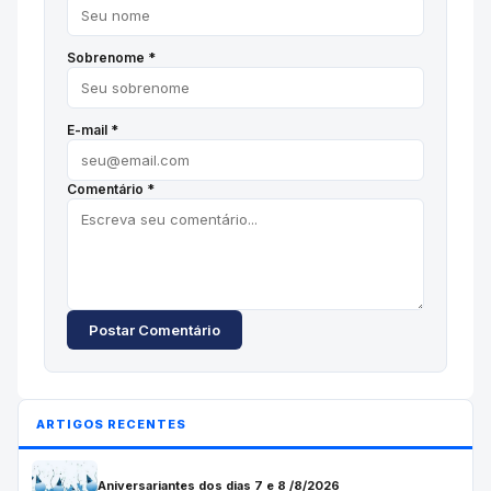
Sobrenome *
E-mail *
Comentário *
Postar Comentário
ARTIGOS RECENTES
Aniversariantes dos dias 7 e 8 /8/2026