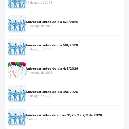
07 de ago. de 2026
Aniversariantes do dia 6/8/2026
06 de ago. de 2026
Aniversariantes do dia 5/8/2026
05 de ago. de 2026
Aniversariantes do dia 4/8/2026
04 de ago. de 2026
Aniversariantes do dia 3/8/2026
03 de ago. de 2026
Aniversariantes dos dias 31/7 – 1 e 2/8 de 2026
31 de jul. de 2026