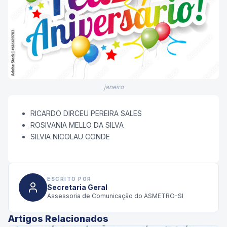
janeiro
RICARDO DIRCEU PEREIRA SALES
ROSIVANIA MELLO DA SILVA
SILVIA NICOLAU CONDE
ESCRITO POR
Secretaria Geral
Assessoria de Comunicação do ASMETRO-SI
Artigos Relacionados