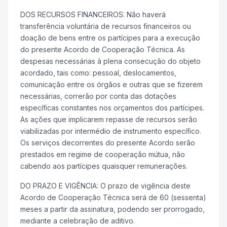
DOS RECURSOS FINANCEIROS: Não haverá
transferência voluntária de recursos financeiros ou
doação de bens entre os partícipes para a execução
do presente Acordo de Cooperação Técnica. As
despesas necessárias à plena consecução do objeto
acordado, tais como: pessoal, deslocamentos,
comunicação entre os órgãos e outras que se fizerem
necessárias, correrão por conta das dotações
específicas constantes nos orçamentos dos partícipes.
As ações que implicarem repasse de recursos serão
viabilizadas por intermédio de instrumento específico.
Os serviços decorrentes do presente Acordo serão
prestados em regime de cooperação mútua, não
cabendo aos partícipes quaisquer remunerações.
DO PRAZO E VIGÊNCIA: O prazo de vigência deste
Acordo de Cooperação Técnica será de 60 (sessenta)
meses a partir da assinatura, podendo ser prorrogado,
mediante a celebração de aditivo.