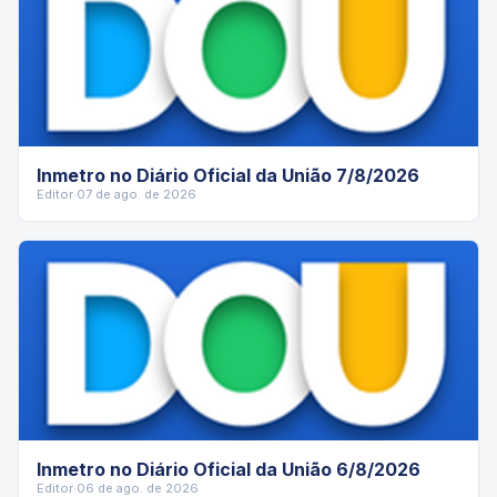
Inmetro no Diário Oficial da União 7/8/2026
Editor
·
07 de ago. de 2026
Inmetro no Diário Oficial da União 6/8/2026
Editor
·
06 de ago. de 2026