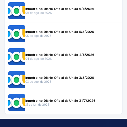
Inmetro no Diário Oficial da União 6/8/2026
06 de ago. de 2026
Inmetro no Diário Oficial da União 5/8/2026
05 de ago. de 2026
Inmetro no Diário Oficial da União 4/8/2026
04 de ago. de 2026
Inmetro no Diário Oficial da União 3/8/2026
03 de ago. de 2026
Inmetro no Diário Oficial da União 31/7/2026
31 de jul. de 2026