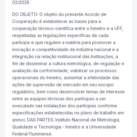
02/2026
DO OBJETO: O objeto do presente Acordo de
Cooperação é estabelecer as bases para a
cooperação técnico-cientifica entre o Inmetro e a UFF,
respeitadas as legislações específicas de cada
partícipe e que regulem a matéria para promover a
inovação e competitividade da indústria nacional e a
integração na relação institucional das Instituições, a
fim de disseminar a cultura metrológica, de regulação e
avaliação da conformidade, viabilizar os processos
operacionais do Inmetro, aumentar a efetividade das
ações de supervisão de mercado em seu escopo
regulatório, bem como desenvolver temas de interesse
entre as equipes técnicas dos partícipes a ser
executado nas instalações dos partícipes conforme
especificações estabelecidas no plano de trabalho em
anexo. DAS PARTES: Instituto Nacional de Metrologia,
Qualidade e Tecnologia - Inmetro e a Universidade
Federal Fluminense.