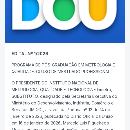
EDITAL Nº 1/2026
PROGRAMA DE PÓS-GRADUAÇÃO EM METROLOGIA E
QUALIDADE. CURSO DE MESTRADO PROFISSIONAL
O PRESIDENTE DO INSTITUTO NACIONAL DE
METROLOGIA, QUALIDADE E TECNOLOGIA - Inmetro,
SUBSTITUTO, designado pela Secretaria Executiva do
Ministério do Desenvolvimento, Indústria, Comércio e
Serviços (MDIC), através da Portaria nº 12 de 14 de
janeiro de 2026, publicada no Diário Oficial da União
em 16 de janeiro de 2026, Marcelo Luis Figueiredo
Morais, no uso de suas atribuições, torna público que