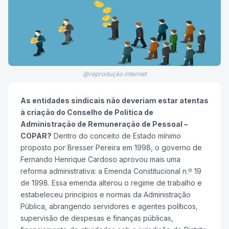
@reprodução internet
As entidades sindicais não deveriam estar atentas
à criação do Conselho de Política de
Administração de Remuneração de Pessoal –
COPAR?
Dentro do conceito de Estado mínimo
proposto por Bresser Pereira em 1998, o governo de
Fernando Henrique Cardoso aprovou mais uma
reforma administrativa: a Emenda Constitucional n.º 19
de 1998. Essa emenda alterou o regime de trabalho e
estabeleceu princípios e normas da Administração
Pública, abrangendo servidores e agentes políticos,
supervisão de despesas e finanças públicas,