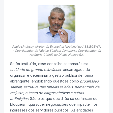
Paulo Lindesay, diretor da Executiva Nacional da ASSIBGE-SN
- Coordenador do Núcleo Sindical Canabarro Coordenador da
Auditoria Cidadã da Dívida Núcleo RJ.
Se for instituído, esse conselho se tornará uma
entidade de grande relevância
, encarregada de
organizar e determinar a gestão pública de forma
abrangente, englobando questões como
progressão
salarial, estrutura das tabelas salariais, percentuais de
reajuste, número de cargos efetivos e outras
atribuições
. São eles que decidirão se continuam ou
bloqueiam quaisquer negociações que impactem os
interesses dos servidores públicos. As entidades