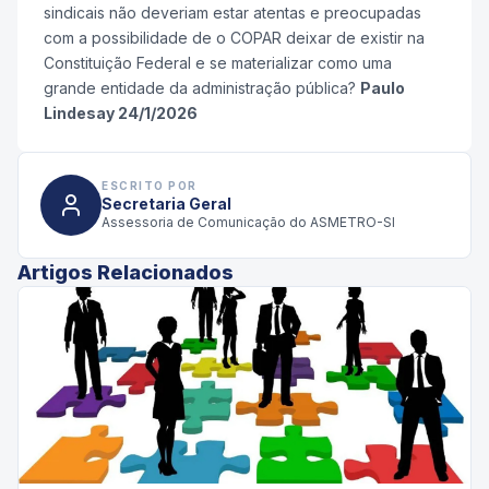
sindicais não deveriam estar atentas e preocupadas
com a possibilidade de o COPAR deixar de existir na
Constituição Federal e se materializar como uma
grande entidade da administração pública?
Paulo
Lindesay 24/1/2026
ESCRITO POR
Secretaria Geral
Assessoria de Comunicação do ASMETRO-SI
Artigos Relacionados