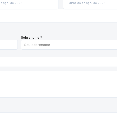
de ago. de 2026
Editor
·
06 de ago. de 2026
Sobrenome *