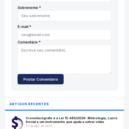
Sobrenome *
E-mail *
Comentário *
Postar Comentário
ARTIGOS RECENTES
Cronotacógrafo e a Lei 15.485/2026: Metrologia, Lucro
Social e um instrumento que ajuda a salvar vidas
07 de ago. de 2026