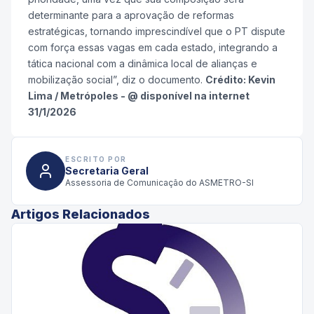
determinante para a aprovação de reformas
estratégicas, tornando imprescindível que o PT dispute
com força essas vagas em cada estado, integrando a
tática nacional com a dinâmica local de alianças e
mobilização social”, diz o documento.
Crédito: Kevin
Lima / Metrópoles - @ disponível na internet
31/1/2026
ESCRITO POR
Secretaria Geral
Assessoria de Comunicação do ASMETRO-SI
Artigos Relacionados