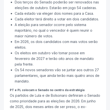
Dois terços do Senado poderão ser renovados nas
eleições de outubro. Estarão em jogo 54 cadeiras.
Cada estado vai eleger dois nomes para a Casa.
Cada eleitor terá direito a votar em dois candidatos.
A eleição para senador ocorre pelo sistema
majoritário, no qual o vencedor é quem reunir o
maior número de votos.
Em 2026, os dois candidatos com mais votos serão
eleitos.
Os eleitos em outubro vão tomar posse em
fevereiro de 2027 e terão oito anos de mandato
pela frente.
Os 54 novos senadores vão se juntar aos outros 27
parlamentares, que ainda terão mais quatro anos de
mandato.
PT e PL colocam o Senado no centro da estratégia
Os partidos de Lula e de Bolsonaro definiram o Senado
como prioridade para as eleições de 2026. Em junho
de 2025, dois meses antes de ser preso, o ex-