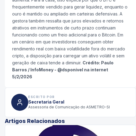
frequentemente vendido para gerar liquidez, enquanto o
ouro é mantido ou ampliado em carteiras defensivas. A
gestora também ressalta que juros elevados e retornos
atrativos em instrumentos de curto prazo continuam
funcionando como um freio adicional para o Bitcoin. Em
um cenário em que investidores conseguem obter
rendimento real com baixa volatilidade fora do mercado
cripto, a disposição para carregar um ativo volátil e sem
geração de caixa tende a diminuir.
Crédito: Paulo
Barros / InfoMoney - @dsponível na internet
5/2/2026
ESCRITO POR
Secretaria Geral
Assessoria de Comunicação do ASMETRO-SI
Artigos Relacionados