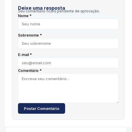
Deixe uma resposta
Seu comentário ficará pendente de aprovação.
Nome *
Sobrenome *
E-mail *
Comentário *
Postar Comentário