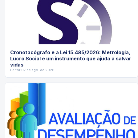
Cronotacógrafo e a Lei 15.485/2026: Metrologia,
Lucro Social e um instrumento que ajuda a salvar
vidas
Editor
·
07 de ago. de 2026