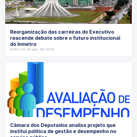
Reorganização das carreiras do Executivo
reacende debate sobre o futuro institucional
do Inmetro
Editor
·
05 de ago. de 2026
Câmara dos Deputados analisa projeto que
institui política de gestão e desempenho no