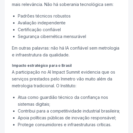
mais relevância. Não há soberania tecnológica sem:
Padrões técnicos robustos
Avaliação independente
Certificação confiável
Segurança cibernética mensurável
Em outras palavras: não há IA confiável sem metrologia
e infraestrutura da qualidade.
Impacto estratégico para o Brasil
A participação no AI Impact Summit evidencia que os
serviços prestados pelo Inmetro vão muito além da
metrologia tradicional. O Instituto:
Atua como guardião técnico da confiança nos
sistemas digitais;
Contribui para a competitividade industrial brasileira;
Apoia políticas públicas de inovação responsável;
Protege consumidores e infraestruturas críticas.