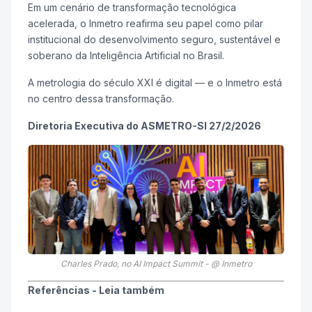
Em um cenário de transformação tecnológica
acelerada, o Inmetro reafirma seu papel como pilar
institucional do desenvolvimento seguro, sustentável e
soberano da Inteligência Artificial no Brasil.
A metrologia do século XXI é digital — e o Inmetro está
no centro dessa transformação.
Diretoria Executiva do ASMETRO-SI 27/2/2026
Charles Prado, no AI Impact Summit - @ Inmetro
Referências - Leia também