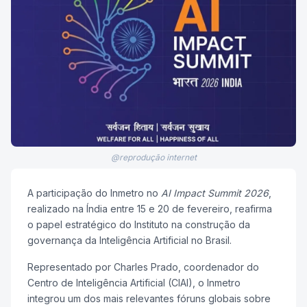
@reprodução internet
A participação do Inmetro no
AI Impact Summit 2026
,
realizado na Índia entre 15 e 20 de fevereiro, reafirma
o papel estratégico do Instituto na construção da
governança da Inteligência Artificial no Brasil.
Representado por Charles Prado, coordenador do
Centro de Inteligência Artificial (CIAI), o Inmetro
integrou um dos mais relevantes fóruns globais sobre