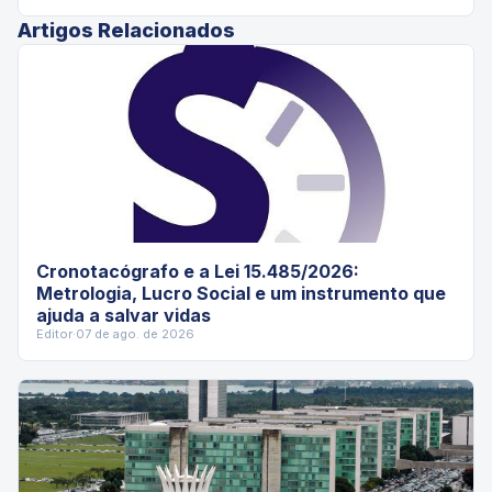
Artigos Relacionados
Cronotacógrafo e a Lei 15.485/2026:
Metrologia, Lucro Social e um instrumento que
ajuda a salvar vidas
Editor
·
07 de ago. de 2026