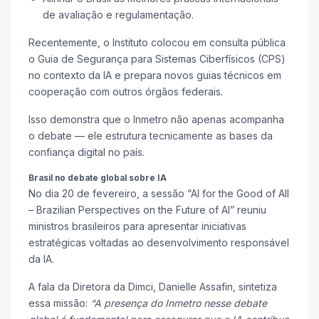
de avaliação e regulamentação.
Recentemente, o Instituto colocou em consulta pública
o Guia de Segurança para Sistemas Ciberfísicos (CPS)
no contexto da IA e prepara novos guias técnicos em
cooperação com outros órgãos federais.
Isso demonstra que o Inmetro não apenas acompanha
o debate — ele estrutura tecnicamente as bases da
confiança digital no país.
Brasil no debate global sobre IA
No dia 20 de fevereiro, a sessão “AI for the Good of All
– Brazilian Perspectives on the Future of AI” reuniu
ministros brasileiros para apresentar iniciativas
estratégicas voltadas ao desenvolvimento responsável
da IA.
A fala da Diretora da Dimci, Danielle Assafin, sintetiza
essa missão:
“A presença do Inmetro nesse debate