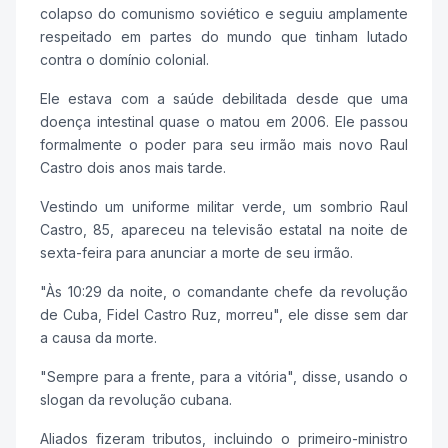
colapso do comunismo soviético e seguiu amplamente
respeitado em partes do mundo que tinham lutado
contra o domínio colonial.
Ele estava com a saúde debilitada desde que uma
doença intestinal quase o matou em 2006. Ele passou
formalmente o poder para seu irmão mais novo Raul
Castro dois anos mais tarde.
Vestindo um uniforme militar verde, um sombrio Raul
Castro, 85, apareceu na televisão estatal na noite de
sexta-feira para anunciar a morte de seu irmão.
"Às 10:29 da noite, o comandante chefe da revolução
de Cuba, Fidel Castro Ruz, morreu", ele disse sem dar
a causa da morte.
"Sempre para a frente, para a vitória", disse, usando o
slogan da revolução cubana.
Aliados fizeram tributos, incluindo o primeiro-ministro