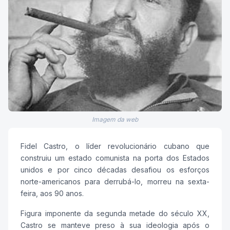
Imagem da web
Fidel Castro, o líder revolucionário cubano que
construiu um estado comunista na porta dos Estados
unidos e por cinco décadas desafiou os esforços
norte-americanos para derrubá-lo, morreu na sexta-
feira, aos 90 anos.
Figura imponente da segunda metade do século XX,
Castro se manteve preso à sua ideologia após o