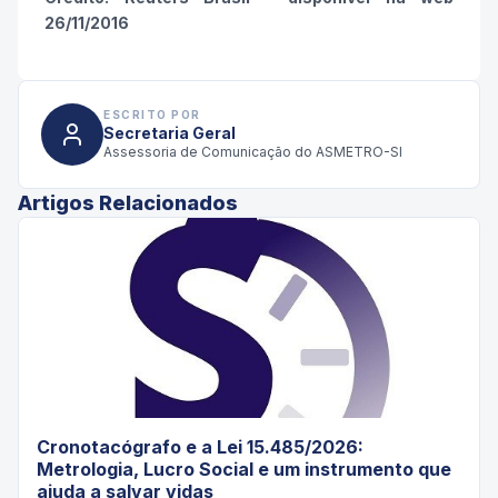
26/11/2016
ESCRITO POR
Secretaria Geral
Assessoria de Comunicação do ASMETRO-SI
Artigos Relacionados
Cronotacógrafo e a Lei 15.485/2026:
Metrologia, Lucro Social e um instrumento que
ajuda a salvar vidas