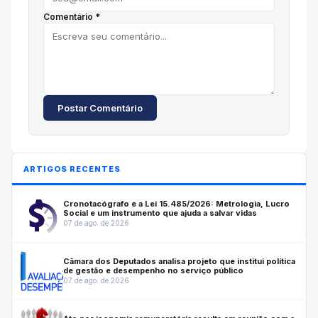
Comentário *
Postar Comentário
ARTIGOS RECENTES
Cronotacógrafo e a Lei 15.485/2026: Metrologia, Lucro
Social e um instrumento que ajuda a salvar vidas
07 de ago. de 2026
Câmara dos Deputados analisa projeto que institui política
de gestão e desempenho no serviço público
07 de ago. de 2026