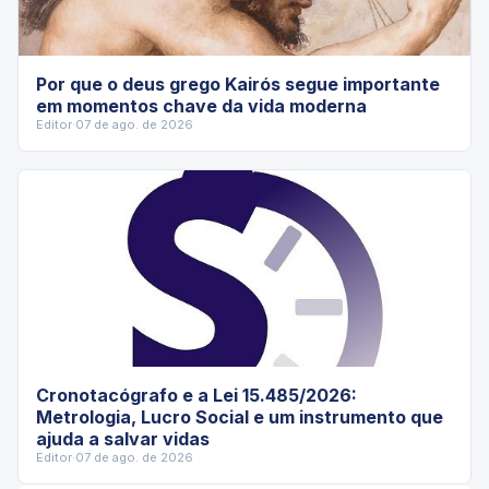
Por que o deus grego Kairós segue importante
em momentos chave da vida moderna
Editor
·
07 de ago. de 2026
Cronotacógrafo e a Lei 15.485/2026:
Metrologia, Lucro Social e um instrumento que
ajuda a salvar vidas
Editor
·
07 de ago. de 2026