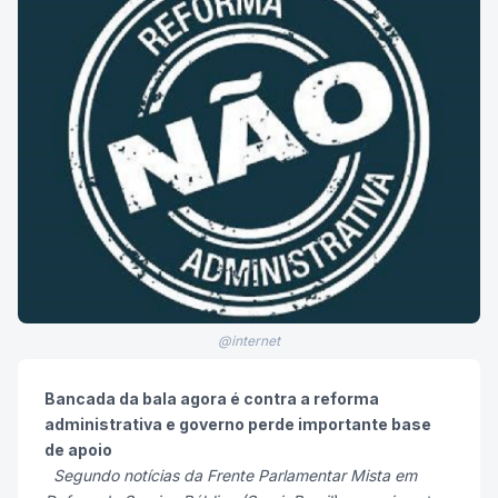
@internet
Bancada da bala agora é contra a reforma
administrativa e governo perde importante base
de apoio
Segundo notícias da Frente Parlamentar Mista em