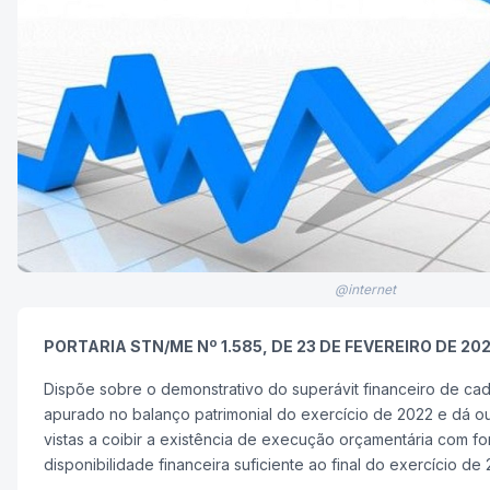
@internet
PORTARIA STN/ME Nº 1.585, DE 23 DE FEVEREIRO DE 20
Dispõe sobre o demonstrativo do superávit financeiro de cad
apurado no balanço patrimonial do exercício de 2022 e dá o
vistas a coibir a existência de execução orçamentária com f
disponibilidade financeira suficiente ao final do exercício de 