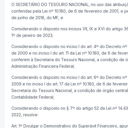
O SECRETÁRIO DO TESOURO NACIONAL, no uso das atribuiçõ
conferidas pela Lei nº 10.180, de 6 de fevereiro de 2001, e pe
de junho de 2018, do MF, e
Considerando o disposto nos incisos VII, IX e XVI do artigo 3
1º de janeiro de 2023;
Considerando o disposto no inciso I do art. 4º do Decreto n
de 2000 e no inciso I do art. 11 da Lei nº 10.180, de 6 de fev
conferem à Secretaria do Tesouro Nacional, a condição de ó
Administração Financeira Federal;
Considerando o disposto no inciso I do art. 6º do Decreto n
2009 e no inciso I do art. 17 da Lei nº 10.180, de 6 de fever
Secretaria do Tesouro Nacional, a condição de órgão centra
Contabilidade Federal;
Considerando o disposto no § 7º do artigo 52 da Lei nº 14.4
2022, resolve:
Art. 1º Divulgar o Demonstrativo do Superávit Financeiro, apu