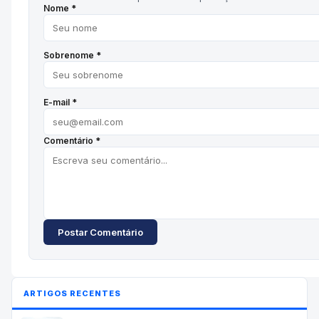
Nome *
Sobrenome *
E-mail *
Comentário *
Postar Comentário
ARTIGOS RECENTES