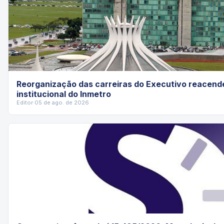
Reorganização das carreiras do Executivo reacende
institucional do Inmetro
Editor
·
05 de ago. de 2026