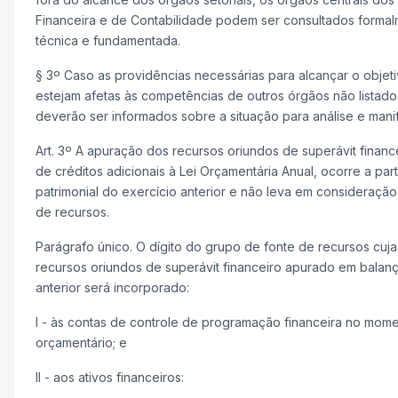
Financeira e de Contabilidade podem ser consultados formalm
técnica e fundamentada.
§ 3º Caso as providências necessárias para alcançar o objeti
estejam afetas às competências de outros órgãos não listados
deverão ser informados sobre a situação para análise e mani
Art. 3º A apuração dos recursos oriundos de superávit financ
de créditos adicionais à Lei Orçamentária Anual, ocorre a pa
patrimonial do exercício anterior e não leva em consideração
de recursos.
Parágrafo único. O dígito do grupo de fonte de recursos cuja f
recursos oriundos de superávit financeiro apurado em balanç
anterior será incorporado:
I - às contas de controle de programação financeira no mome
orçamentário; e
II - aos ativos financeiros: