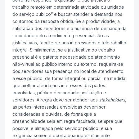
trabalho remoto em determinada atividade ou unidade
do serviço público” e buscar atender a demanda nos
contornos da resposta obtida. Se a produtividade, a
satisfação dos servidores e a ausência de demanda da
sociedade pelo atendimento presencial são as
justificativas, faculte-se aos interessados o teletrabalho
integral. Similarmente, se a justificativa do trabalho
presencial é a patente necessidade de atendimento
não-virtual ao público interno ou externo, requeira-se
dos servidores sua presença no local de atendimento
a esse público, de forma integral ou parcial, na medida
que melhor atenda aos interesses das partes
envolvidas, público demandante, instituição e
servidores. A regra deve ser atender aos
stakeholders
,
as partes interessadas envolvidas devem ser
consideradas e ouvidas, de forma que a
presencialidade seja em regra facultada, sempre que
possível e almejada pelo servidor público, e sua
exigência somente ocorra quando estritamente