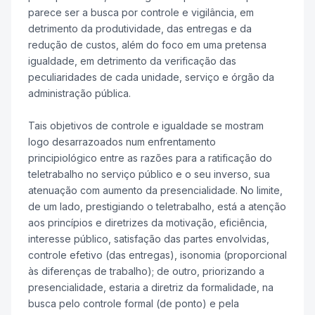
parece ser a busca por controle e vigilância, em
detrimento da produtividade, das entregas e da
redução de custos, além do foco em uma pretensa
igualdade, em detrimento da verificação das
peculiaridades de cada unidade, serviço e órgão da
administração pública.
Tais objetivos de controle e igualdade se mostram
logo desarrazoados num enfrentamento
principiológico entre as razões para a ratificação do
teletrabalho no serviço público e o seu inverso, sua
atenuação com aumento da presencialidade. No limite,
de um lado, prestigiando o teletrabalho, está a atenção
aos princípios e diretrizes da motivação, eficiência,
interesse público, satisfação das partes envolvidas,
controle efetivo (das entregas), isonomia (proporcional
às diferenças de trabalho); de outro, priorizando a
presencialidade, estaria a diretriz da formalidade, na
busca pelo controle formal (de ponto) e pela