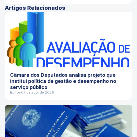
Artigos Relacionados
Câmara dos Deputados analisa projeto que
institui política de gestão e desempenho no
serviço público
Editor
·
07 de ago. de 2026