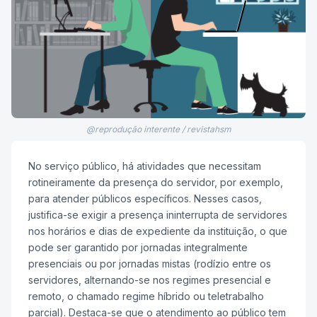
@reprodução interente / revistahsm
No serviço público, há atividades que necessitam
rotineiramente da presença do servidor, por exemplo,
para atender públicos específicos. Nesses casos,
justifica-se exigir a presença ininterrupta de servidores
nos horários e dias de expediente da instituição, o que
pode ser garantido por jornadas integralmente
presenciais ou por jornadas mistas (rodízio entre os
servidores, alternando-se nos regimes presencial e
remoto, o chamado regime híbrido ou teletrabalho
parcial). Destaca-se que o atendimento ao público tem