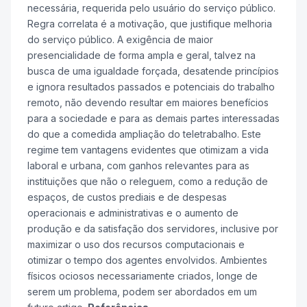
necessária, requerida pelo usuário do serviço público.
Regra correlata é a motivação, que justifique melhoria
do serviço público. A exigência de maior
presencialidade de forma ampla e geral, talvez na
busca de uma igualdade forçada, desatende princípios
e ignora resultados passados e potenciais do trabalho
remoto, não devendo resultar em maiores benefícios
para a sociedade e para as demais partes interessadas
do que a comedida ampliação do teletrabalho. Este
regime tem vantagens evidentes que otimizam a vida
laboral e urbana, com ganhos relevantes para as
instituições que não o releguem, como a redução de
espaços, de custos prediais e de despesas
operacionais e administrativas e o aumento de
produção e da satisfação dos servidores, inclusive por
maximizar o uso dos recursos computacionais e
otimizar o tempo dos agentes envolvidos. Ambientes
físicos ociosos necessariamente criados, longe de
serem um problema, podem ser abordados em um