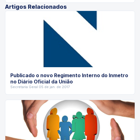
Artigos Relacionados
Publicado o novo Regimento Interno do Inmetro
no Diário Oficial da União
Secretaria Geral
·
05 de jan. de 2017