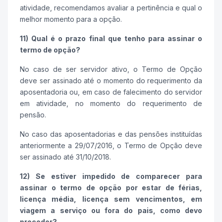
atividade, recomendamos avaliar a pertinência e qual o
melhor momento para a opção.
11) Qual é o prazo final que tenho para assinar o
termo de opção?
No caso de ser servidor ativo, o Termo de Opção
deve ser assinado até o momento do requerimento da
aposentadoria ou, em caso de falecimento do servidor
em atividade, no momento do requerimento de
pensão.
No caso das aposentadorias e das pensões instituídas
anteriormente a 29/07/2016, o Termo de Opção deve
ser assinado até 31/10/2018.
12) Se estiver impedido de comparecer para
assinar o termo de opção por estar de férias,
licença média, licença sem vencimentos, em
viagem a serviço ou fora do pais, como devo
proceder?