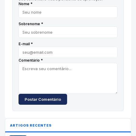
Nome *
Sobrenome *
E-mail *
Comentário *
Postar Comentário
ARTIGOS RECENTES