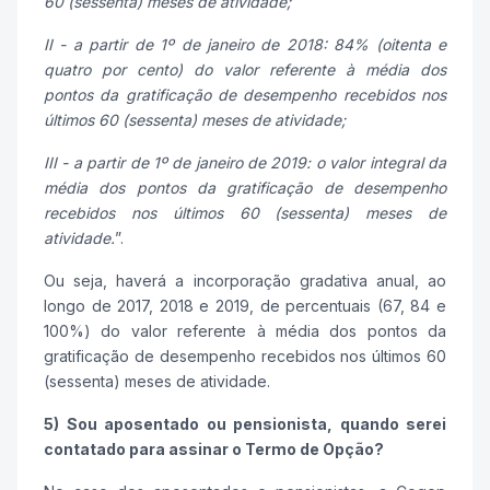
60 (sessenta) meses de atividade;
II - a partir de 1º de janeiro de 2018: 84% (oitenta e
quatro por cento) do valor referente à média dos
pontos da gratificação de desempenho recebidos nos
últimos 60 (sessenta) meses de atividade;
III - a partir de 1º de janeiro de 2019: o valor integral da
média dos pontos da gratificação de desempenho
recebidos nos últimos 60 (sessenta) meses de
atividade.
”.
Ou seja, haverá a incorporação gradativa anual, ao
longo de 2017, 2018 e 2019, de percentuais (67, 84 e
100%) do valor referente à média dos pontos da
gratificação de desempenho recebidos nos últimos 60
(sessenta) meses de atividade.
5) Sou aposentado ou pensionista, quando serei
contatado para assinar o Termo de Opção?