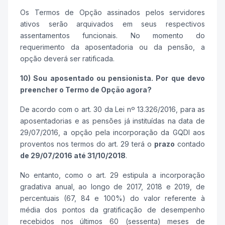
Os Termos de Opção assinados pelos servidores
ativos serão arquivados em seus respectivos
assentamentos funcionais. No momento do
requerimento da aposentadoria ou da pensão, a
opção deverá ser ratificada.
10) Sou aposentado ou pensionista. Por que devo
preencher o Termo de Opção agora?
De acordo com o art. 30 da Lei nº 13.326/2016, para as
aposentadorias e as pensões já instituídas na data de
29/07/2016, a opção pela incorporação da GQDI aos
proventos nos termos do art. 29 terá o
prazo
contado
de 29/07/2016 até 31/10/2018
.
No entanto, como o art. 29 estipula a incorporação
gradativa anual, ao longo de 2017, 2018 e 2019, de
percentuais (67, 84 e 100%) do valor referente à
média dos pontos da gratificação de desempenho
recebidos nos últimos 60 (sessenta) meses de