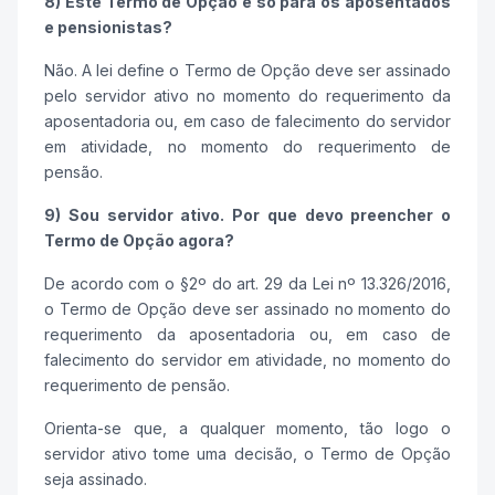
8) Este Termo de Opção é só para os aposentados
e pensionistas?
Não. A lei define o Termo de Opção deve ser assinado
pelo servidor ativo no momento do requerimento da
aposentadoria ou, em caso de falecimento do servidor
em atividade, no momento do requerimento de
pensão.
9) Sou servidor ativo. Por que devo preencher o
Termo de Opção agora?
De acordo com o §2º do art. 29 da Lei nº 13.326/2016,
o Termo de Opção deve ser assinado no momento do
requerimento da aposentadoria ou, em caso de
falecimento do servidor em atividade, no momento do
requerimento de pensão.
Orienta-se que, a qualquer momento, tão logo o
servidor ativo tome uma decisão, o Termo de Opção
seja assinado.