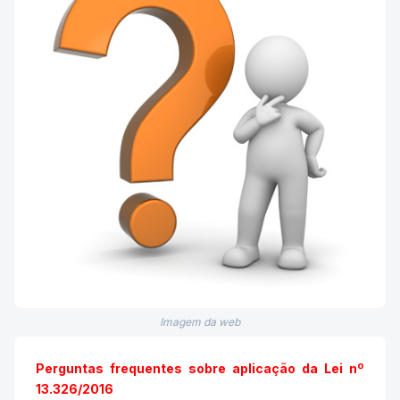
Imagem da web
Perguntas frequentes sobre aplicação da Lei nº
13.326/2016