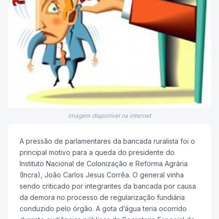
imagem disponível na internet
A pressão de parlamentares da bancada ruralista foi o
principal motivo para a queda do presidente do
Instituto Nacional de Colonização e Reforma Agrária
(Incra), João Carlos Jesus Corrêa. O general vinha
sendo criticado por integrantes da bancada por causa
da demora no processo de regularização fundiária
conduzido pelo órgão. A gota d’água teria ocorrido