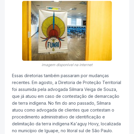
imagem disponível na internet
Essas diretorias também passaram por mudanças
recentes. Em agosto, a Diretoria de Proteção Territorial
foi assumida pela advogada Silmara Veiga de Souza,
que já atuou em caso de contestação de demarcação
de terra indígena. No fim do ano passado, Silmara
atuou como advogada de clientes que contestam o
procedimento administrativo de identificação e
delimitação da terra indígena Ka'aguy Hovy, localizada
no município de Iguape, no litoral sul de São Paulo.