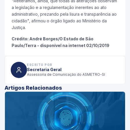
"Reiteramos, ainda, que todas as alterações observam
a legislação e a regulamentação inerentes ao ato
administrativo, prezando pela lisura e transparência ao
cidadão", afirmou o órgão ligado ao Ministério da
Justiça.
Crédito: André Borges/O Estado de São
Paulo/Terra - disponível na internet 02/10/2019
ESCRITO POR
Secretaria Geral
Assessoria de Comunicação do ASMETRO-SI
Artigos Relacionados