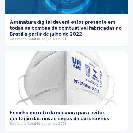
Assinatura digital deverá estar presente em
todas as bombas de combustível fabricadas no
Brasil a partir de julho de 2022
Secretaria Geral
·
18 de jun. de 2021
Escolha correta da máscara para evitar
contágio das novas cepas do coronavírus
Secretaria Geral
·
18 de jun. de 2021