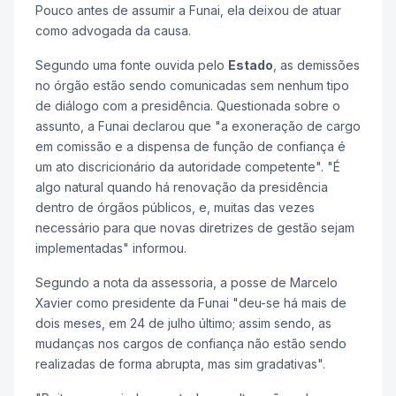
Pouco antes de assumir a Funai, ela deixou de atuar
como advogada da causa.
Segundo uma fonte ouvida pelo
Estado
, as demissões
no órgão estão sendo comunicadas sem nenhum tipo
de diálogo com a presidência. Questionada sobre o
assunto, a Funai declarou que "a exoneração de cargo
em comissão e a dispensa de função de confiança é
um ato discricionário da autoridade competente". "É
algo natural quando há renovação da presidência
dentro de órgãos públicos, e, muitas das vezes
necessário para que novas diretrizes de gestão sejam
implementadas" informou.
Segundo a nota da assessoria, a posse de Marcelo
Xavier como presidente da Funai "deu-se há mais de
dois meses, em 24 de julho último; assim sendo, as
mudanças nos cargos de confiança não estão sendo
realizadas de forma abrupta, mas sim gradativas".