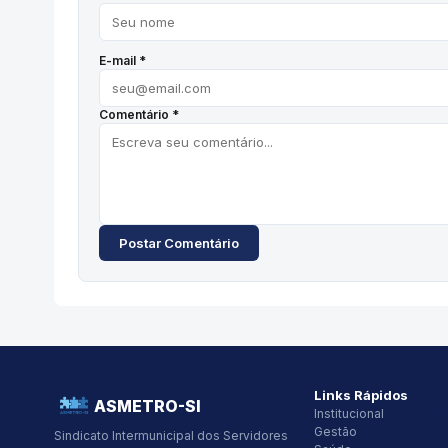
E-mail *
Comentário *
Postar Comentário
Links Rápidos
ASMETRO-SI
Institucional
Gestão
Sindicato Intermunicipal dos Servidores