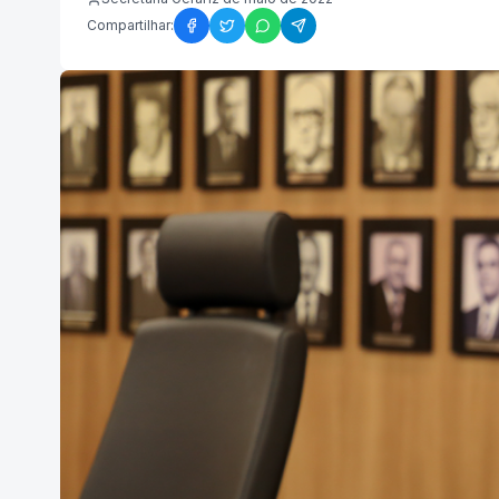
Compartilhar: