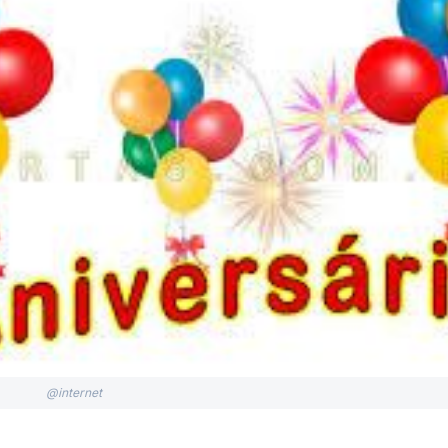
@internet