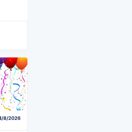
 4/8/2026