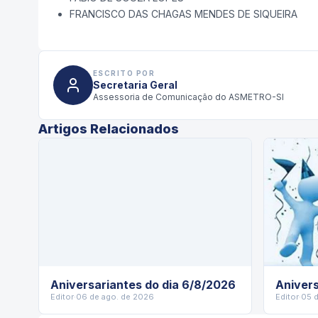
FRANCISCO DAS CHAGAS MENDES DE SIQUEIRA
ESCRITO POR
Secretaria Geral
Assessoria de Comunicação do ASMETRO-SI
Artigos Relacionados
Aniversariantes do dia 6/8/2026
Anivers
Editor
·
06 de ago. de 2026
Editor
·
05 