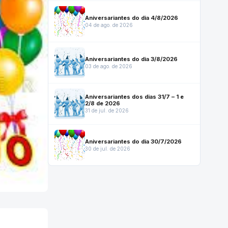
Aniversariantes do dia 4/8/2026
04 de ago. de 2026
Aniversariantes do dia 3/8/2026
03 de ago. de 2026
Aniversariantes dos dias 31/7 – 1 e
2/8 de 2026
31 de jul. de 2026
Aniversariantes do dia 30/7/2026
30 de jul. de 2026