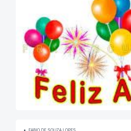
FABIO DE SOUZA LOPES