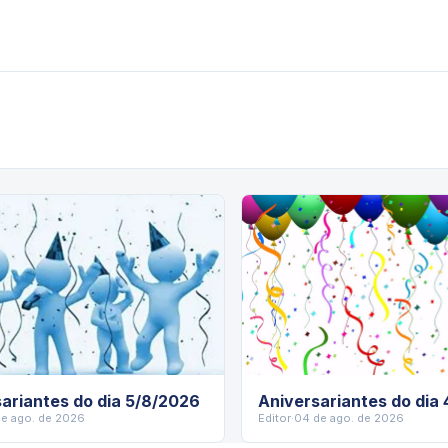
ariantes do dia 5/8/2026
Aniversariantes do dia
de ago. de 2026
Editor
·
04 de ago. de 2026