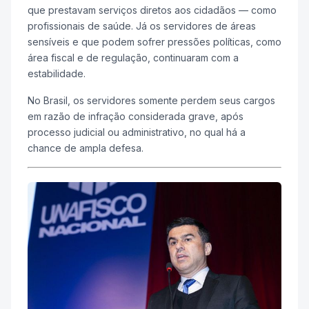
que prestavam serviços diretos aos cidadãos — como
profissionais de saúde. Já os servidores de áreas
sensíveis e que podem sofrer pressões políticas, como
área fiscal e de regulação, continuaram com a
estabilidade.
No Brasil, os servidores somente perdem seus cargos
em razão de infração considerada grave, após
processo judicial ou administrativo, no qual há a
chance de ampla defesa.