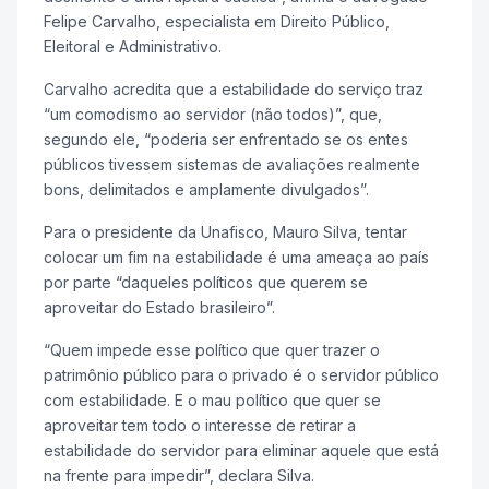
Felipe Carvalho, especialista em Direito Público,
Eleitoral e Administrativo.
Carvalho acredita que a estabilidade do serviço traz
“um comodismo ao servidor (não todos)”, que,
segundo ele, “poderia ser enfrentado se os entes
públicos tivessem sistemas de avaliações realmente
bons, delimitados e amplamente divulgados”.
Para o presidente da Unafisco, Mauro Silva, tentar
colocar um fim na estabilidade é uma ameaça ao país
por parte “daqueles políticos que querem se
aproveitar do Estado brasileiro”.
“Quem impede esse político que quer trazer o
patrimônio público para o privado é o servidor público
com estabilidade. E o mau político que quer se
aproveitar tem todo o interesse de retirar a
estabilidade do servidor para eliminar aquele que está
na frente para impedir”, declara Silva.