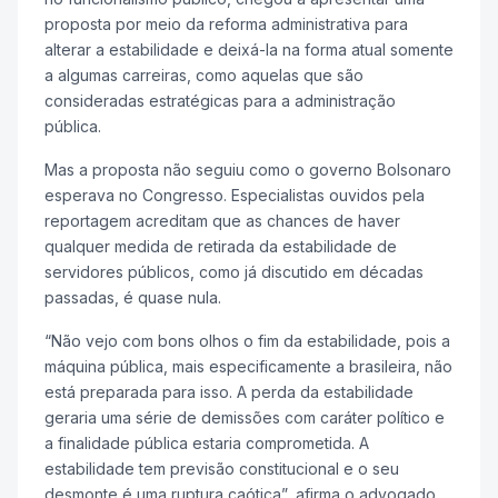
proposta por meio da reforma administrativa para
alterar a estabilidade e deixá-la na forma atual somente
a algumas carreiras, como aquelas que são
consideradas estratégicas para a administração
pública.
Mas a proposta não seguiu como o governo Bolsonaro
esperava no Congresso. Especialistas ouvidos pela
reportagem acreditam que as chances de haver
qualquer medida de retirada da estabilidade de
servidores públicos, como já discutido em décadas
passadas, é quase nula.
“Não vejo com bons olhos o fim da estabilidade, pois a
máquina pública, mais especificamente a brasileira, não
está preparada para isso. A perda da estabilidade
geraria uma série de demissões com caráter político e
a finalidade pública estaria comprometida. A
estabilidade tem previsão constitucional e o seu
desmonte é uma ruptura caótica”, afirma o advogado