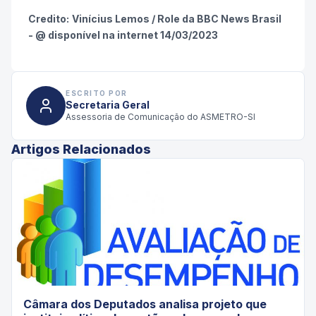
Credito:
Vinícius Lemos /
Role da
BBC News Brasil
- @ disponível na internet 14/03/2023
ESCRITO POR
Secretaria Geral
Assessoria de Comunicação do ASMETRO-SI
Artigos Relacionados
Câmara dos Deputados analisa projeto que