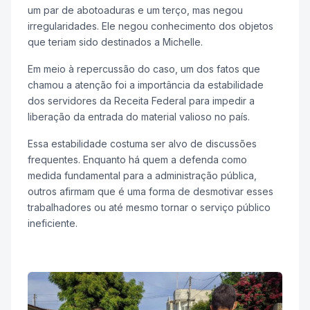
um par de abotoaduras e um terço, mas negou
irregularidades. Ele negou conhecimento dos objetos
que teriam sido destinados a Michelle.
Em meio à repercussão do caso, um dos fatos que
chamou a atenção foi a importância da estabilidade
dos servidores da Receita Federal para impedir a
liberação da entrada do material valioso no país.
Essa estabilidade costuma ser alvo de discussões
frequentes. Enquanto há quem a defenda como
medida fundamental para a administração pública,
outros afirmam que é uma forma de desmotivar esses
trabalhadores ou até mesmo tornar o serviço público
ineficiente.