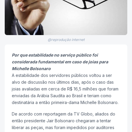
@reprodução internet
Por que estabilidade no serviço público foi
considerada fundamental em caso de joias para
Michelle Bolsonaro
A estabilidade dos servidores públicos voltou a ser
alvo de discussão nos últimos dias, após o caso das
joias avaliadas em cerca de R$ 16,5 milhões que foram
enviadas da Arábia Saudita ao Brasil e teriam como
destinatária a então primeira-dama Michelle Bolsonaro.
De acordo com reportagem da TV Globo, aliados do
então presidente Jair Bolsonaro chegaram a tentar
liberar as peças, mas foram impedidos por auditores