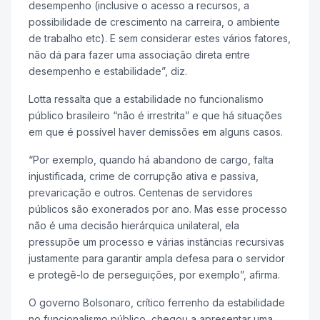
desempenho (inclusive o acesso a recursos, a
possibilidade de crescimento na carreira, o ambiente
de trabalho etc). E sem considerar estes vários fatores,
não dá para fazer uma associação direta entre
desempenho e estabilidade”, diz.
Lotta ressalta que a estabilidade no funcionalismo
público brasileiro “não é irrestrita” e que há situações
em que é possível haver demissões em alguns casos.
“Por exemplo, quando há abandono de cargo, falta
injustificada, crime de corrupção ativa e passiva,
prevaricação e outros. Centenas de servidores
públicos são exonerados por ano. Mas esse processo
não é uma decisão hierárquica unilateral, ela
pressupõe um processo e várias instâncias recursivas
justamente para garantir ampla defesa para o servidor
e protegê-lo de perseguições, por exemplo”, afirma.
O governo Bolsonaro, crítico ferrenho da estabilidade
no funcionalismo público, chegou a apresentar uma