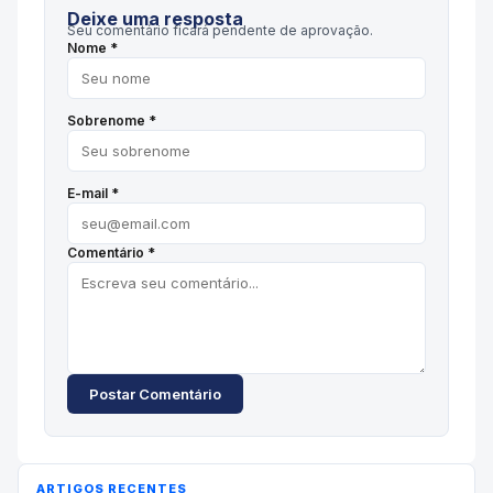
Deixe uma resposta
Seu comentário ficará pendente de aprovação.
Nome *
Sobrenome *
E-mail *
Comentário *
Postar Comentário
ARTIGOS RECENTES