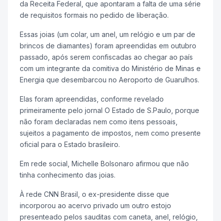
da Receita Federal, que apontaram a falta de uma série
de requisitos formais no pedido de liberação.
Essas joias (um colar, um anel, um relógio e um par de
brincos de diamantes) foram apreendidas em outubro
passado, após serem confiscadas ao chegar ao país
com um integrante da comitiva do Ministério de Minas e
Energia que desembarcou no Aeroporto de Guarulhos.
Elas foram apreendidas, conforme revelado
primeiramente pelo jornal O Estado de S.Paulo, porque
não foram declaradas nem como itens pessoais,
sujeitos a pagamento de impostos, nem como presente
oficial para o Estado brasileiro.
Em rede social, Michelle Bolsonaro afirmou que não
tinha conhecimento das joias.
À rede CNN Brasil, o ex-presidente disse que
incorporou ao acervo privado um outro estojo
presenteado pelos sauditas com caneta, anel, relógio,