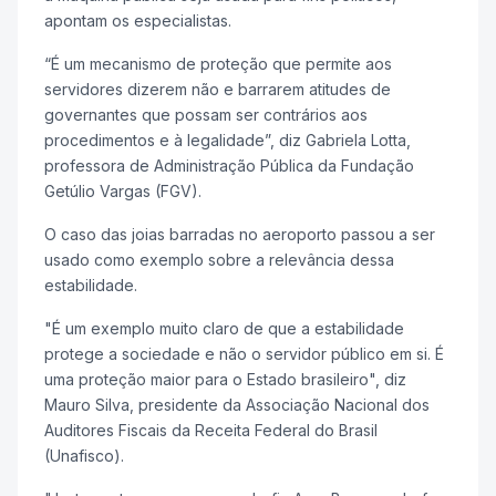
apontam os especialistas.
“É um mecanismo de proteção que permite aos
servidores dizerem não e barrarem atitudes de
governantes que possam ser contrários aos
procedimentos e à legalidade”, diz Gabriela Lotta,
professora de Administração Pública da Fundação
Getúlio Vargas (FGV).
O caso das joias barradas no aeroporto passou a ser
usado como exemplo sobre a relevância dessa
estabilidade.
"É um exemplo muito claro de que a estabilidade
protege a sociedade e não o servidor público em si. É
uma proteção maior para o Estado brasileiro", diz
Mauro Silva, presidente da Associação Nacional dos
Auditores Fiscais da Receita Federal do Brasil
(Unafisco).