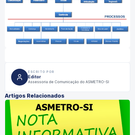
ESCRITO POR
Editor
Assessoria de Comunicação do ASMETRO-SI
Artigos Relacionados