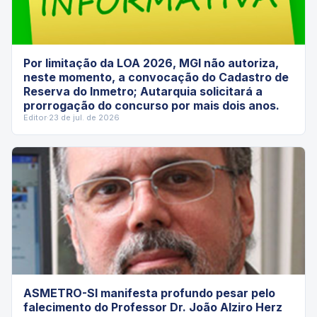
Por limitação da LOA 2026, MGI não autoriza,
neste momento, a convocação do Cadastro de
Reserva do Inmetro; Autarquia solicitará a
prorrogação do concurso por mais dois anos.
Editor
·
23 de jul. de 2026
ASMETRO-SI manifesta profundo pesar pelo
falecimento do Professor Dr. João Alziro Herz