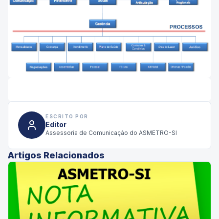
ESCRITO POR
Editor
Assessoria de Comunicação do ASMETRO-SI
Artigos Relacionados