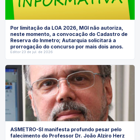
Por limitação da LOA 2026, MGI não autoriza,
neste momento, a convocação do Cadastro de
Reserva do Inmetro; Autarquia solicitará a
prorrogação do concurso por mais dois anos.
Editor
·
23 de jul. de 2026
ASMETRO-SI manifesta profundo pesar pelo
falecimento do Professor Dr. João Alziro Herz