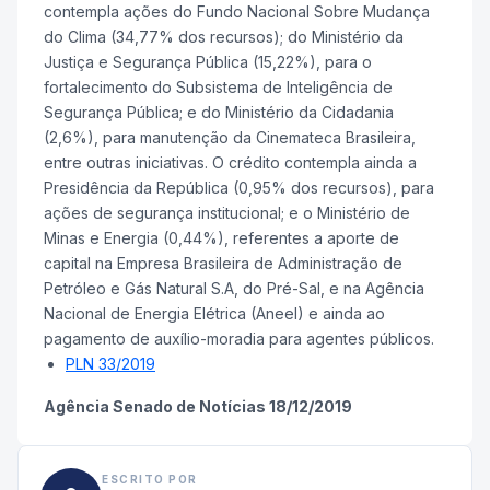
contempla ações do Fundo Nacional Sobre Mudança
do Clima (34,77% dos recursos); do Ministério da
Justiça e Segurança Pública (15,22%), para o
fortalecimento do Subsistema de Inteligência de
Segurança Pública; e do Ministério da Cidadania
(2,6%), para manutenção da Cinemateca Brasileira,
entre outras iniciativas. O crédito contempla ainda a
Presidência da República (0,95% dos recursos), para
ações de segurança institucional; e o Ministério de
Minas e Energia (0,44%), referentes a aporte de
capital na Empresa Brasileira de Administração de
Petróleo e Gás Natural S.A, do Pré-Sal, e na Agência
Nacional de Energia Elétrica (Aneel) e ainda ao
pagamento de auxílio-moradia para agentes públicos.
PLN 33/2019
Agência Senado de Notícias 18/12/2019
ESCRITO POR