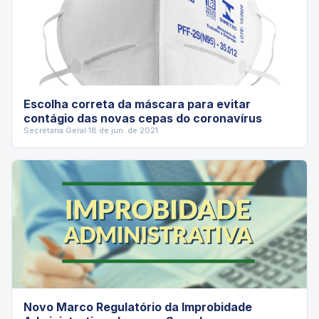
Escolha correta da máscara para evitar
contágio das novas cepas do coronavírus
Secretaria Geral
·
18 de jun. de 2021
Novo Marco Regulatório da Improbidade