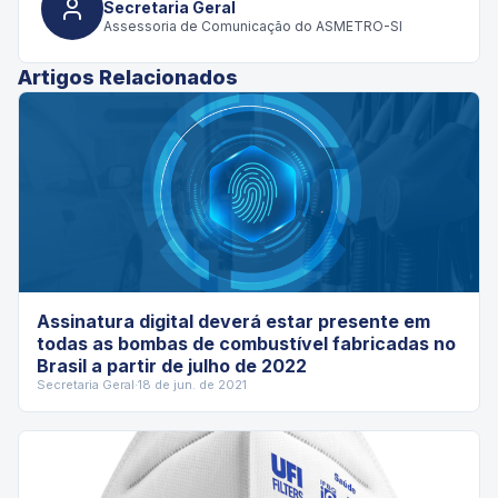
Secretaria Geral
Assessoria de Comunicação do ASMETRO-SI
Artigos Relacionados
Assinatura digital deverá estar presente em
todas as bombas de combustível fabricadas no
Brasil a partir de julho de 2022
Secretaria Geral
·
18 de jun. de 2021