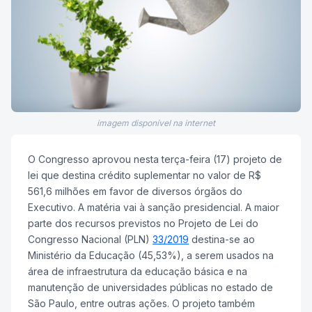
imagem disponível na internet
O Congresso aprovou nesta terça-feira (17) projeto de
lei que destina crédito suplementar no valor de R$
561,6 milhões em favor de diversos órgãos do
Executivo. A matéria vai à sanção presidencial. A maior
parte dos recursos previstos no Projeto de Lei do
Congresso Nacional (PLN)
33/2019
destina-se ao
Ministério da Educação (45,53%), a serem usados na
área de infraestrutura da educação básica e na
manutenção de universidades públicas no estado de
São Paulo, entre outras ações. O projeto também