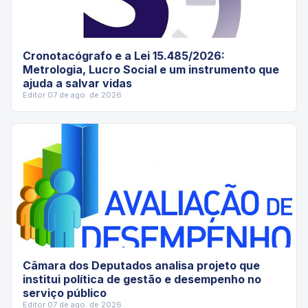
Cronotacógrafo e a Lei 15.485/2026:
Metrologia, Lucro Social e um instrumento que
ajuda a salvar vidas
Editor
·
07 de ago. de 2026
Câmara dos Deputados analisa projeto que
institui política de gestão e desempenho no
serviço público
Editor
·
07 de ago. de 2026