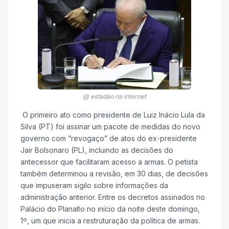
@ estadão na internet
O primeiro ato como presidente de Luiz Inácio Lula da
Silva (PT) foi assinar um pacote de medidas do novo
governo com “revogaço” de atos do ex-presidente
Jair Bolsonaro (PL), incluindo as decisões do
antecessor que facilitaram acesso a armas. O petista
também determinou a revisão, em 30 dias, de decisões
que impuseram sigilo sobre informações da
administração anterior. Entre os decretos assinados no
Palácio do Planalto no início da noite deste domingo,
1º, um que inicia a restruturação da política de armas.