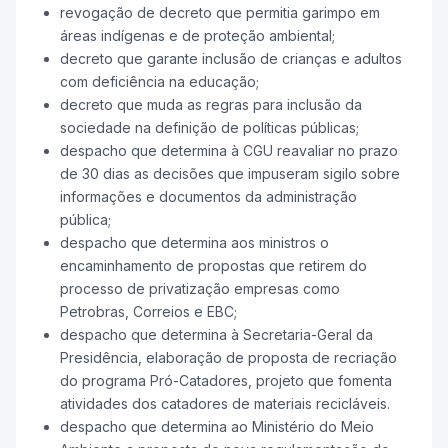
revogação de decreto que permitia garimpo em
áreas indígenas e de proteção ambiental;
decreto que garante inclusão de crianças e adultos
com deficiência na educação;
decreto que muda as regras para inclusão da
sociedade na definição de políticas públicas;
despacho que determina à CGU reavaliar no prazo
de 30 dias as decisões que impuseram sigilo sobre
informações e documentos da administração
pública;
despacho que determina aos ministros o
encaminhamento de propostas que retirem do
processo de privatização empresas como
Petrobras, Correios e EBC;
despacho que determina à Secretaria-Geral da
Presidência, elaboração de proposta de recriação
do programa Pró-Catadores, projeto que fomenta
atividades dos catadores de materiais recicláveis.
despacho que determina ao Ministério do Meio