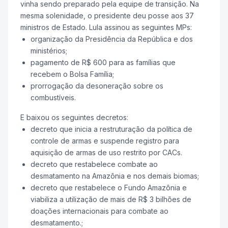
vinha sendo preparado pela equipe de transição. Na
mesma solenidade, o presidente deu posse aos 37
ministros de Estado. Lula assinou as seguintes MPs:
organização da Presidência da República e dos
ministérios;
pagamento de R$ 600 para as famílias que
recebem o Bolsa Família;
prorrogação da desoneração sobre os
combustíveis.
E baixou os seguintes decretos:
decreto que inicia a restruturação da política de
controle de armas e suspende registro para
aquisição de armas de uso restrito por CACs.
decreto que restabelece combate ao
desmatamento na Amazônia e nos demais biomas;
decreto que restabelece o Fundo Amazônia e
viabiliza a utilização de mais de R$ 3 bilhões de
doações internacionais para combate ao
desmatamento.;