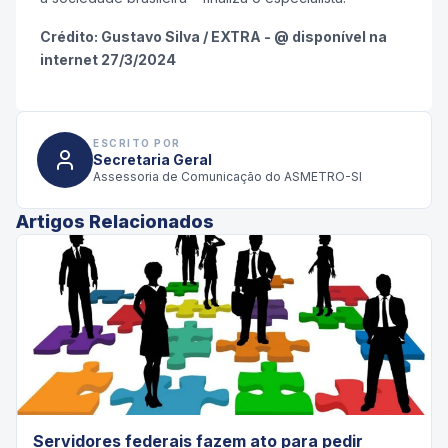
Crédito: Gustavo Silva / EXTRA - @ disponível na
internet 27/3/2024
ESCRITO POR
Secretaria Geral
Assessoria de Comunicação do ASMETRO-SI
Artigos Relacionados
Servidores federais fazem ato para pedir