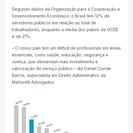
Segundo dados da Organização para a Cooperação e
Desenvolvimento Econômico, o Brasil tem 12% de
servidores públicos em relação ao total de
trabalhadores, enquanto a média dos países da OCDE
é de 21%.
– O nosso país tem um déficit de profissionais em áreas
essenciais, como saúde, educação, segurança e
Justiça, que demandam mais investimento e
valorização do serviço público – diz Daniel Conde
Barros, especialista em Direito Administrativo da
Martorelli Advogados.