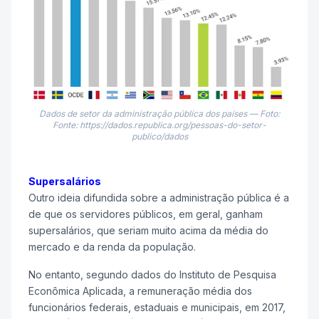
Dados de setor da administração pública dos países — Foto:
Fonte: https://dados.republica.org/pessoas-do-setor-
publico/dados
Supersalários
Outro ideia difundida sobre a administração pública é a
de que os servidores públicos, em geral, ganham
supersalários, que seriam muito acima da média do
mercado e da renda da população.
No entanto, segundo dados do Instituto de Pesquisa
Econômica Aplicada, a remuneração média dos
funcionários federais, estaduais e municipais, em 2017,