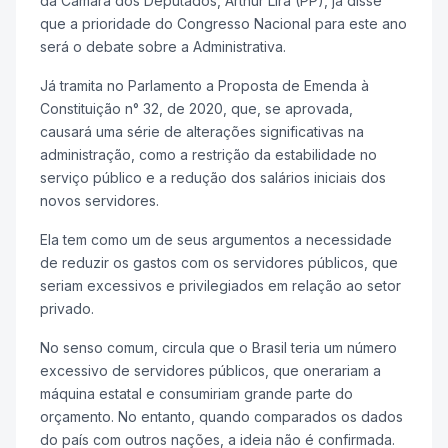
da Câmara dos Deputados, Arthur Lira (PP), já disse
que a prioridade do Congresso Nacional para este ano
será o debate sobre a Administrativa.
Já tramita no Parlamento a Proposta de Emenda à
Constituição n° 32, de 2020, que, se aprovada,
causará uma série de alterações significativas na
administração, como a restrição da estabilidade no
serviço público e a redução dos salários iniciais dos
novos servidores.
Ela tem como um de seus argumentos a necessidade
de reduzir os gastos com os servidores públicos, que
seriam excessivos e privilegiados em relação ao setor
privado.
No senso comum, circula que o Brasil teria um número
excessivo de servidores públicos, que onerariam a
máquina estatal e consumiriam grande parte do
orçamento. No entanto, quando comparados os dados
do país com outros nações, a ideia não é confirmada.