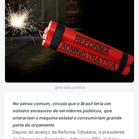
@terapia politica
No senso comum, circula que o Brasil teria um
número excessivo de servidores públicos, que
onerariam a máquina estatal e consumiriam grande
parte do orçamento
Depois do avanço da Reforma Tributária, o presidente