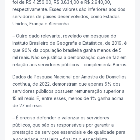
foi de R$ 4.256,00, R$ 3.834,00 e R$ 2.940,00,
respectivamente. Esses valores são inferiores aos dos
servidores de países desenvolvidos, como Estados
Unidos, França e Alemanha.
– Outro dado relevante, revelado em pesquisa do
Instituto Brasileiro de Geografia e Estatística, de 2019, é
que 90% da população brasileira ganha menos de 5
mil reais. Não se justifica a demonização que se faz em
relação aos servidores públicos – complementa Barros.
Dados da Pesquisa Nacional por Amostra de Domicílios
contínua, de 2022, demonstram que apenas 5% dos
servidores públicos possuem remuneração superior a
15 mil reais. E, entre esses, menos de 1% ganha acima
de 27 mil reais.
– É preciso defender e valorizar os servidores
públicos, que são os responsáveis por garantir a
prestação de serviços essenciais e de qualidade para
a sociedade brasileira – finaliza o especialista.