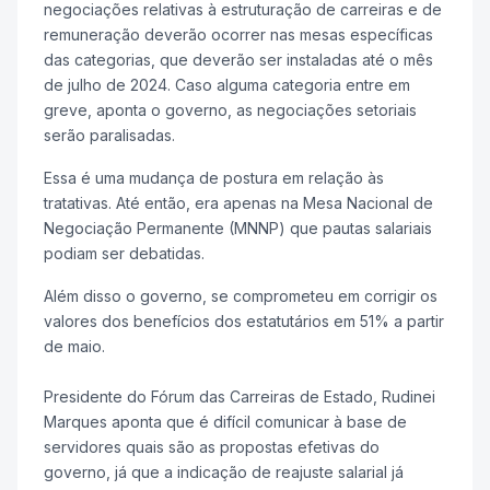
negociações relativas à estruturação de carreiras e de
remuneração deverão ocorrer nas mesas específicas
das categorias, que deverão ser instaladas até o mês
de julho de 2024. Caso alguma categoria entre em
greve, aponta o governo, as negociações setoriais
serão paralisadas.
Essa é uma mudança de postura em relação às
tratativas. Até então, era apenas na Mesa Nacional de
Negociação Permanente (MNNP) que pautas salariais
podiam ser debatidas.
Além disso o governo, se comprometeu em corrigir os
valores dos benefícios dos estatutários em 51% a partir
de maio.
Presidente do Fórum das Carreiras de Estado, Rudinei
Marques aponta que é difícil comunicar à base de
servidores quais são as propostas efetivas do
governo, já que a indicação de reajuste salarial já