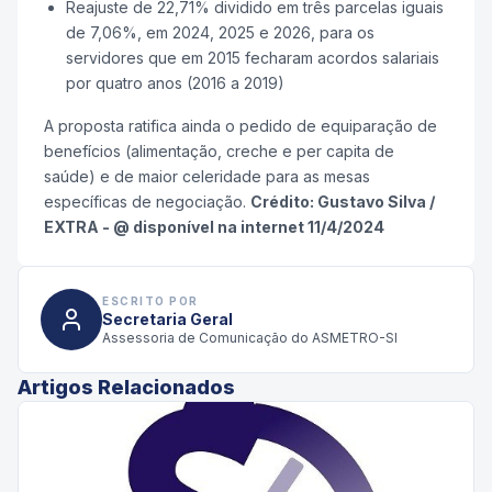
Reajuste de 22,71% dividido em três parcelas iguais
de 7,06%, em 2024, 2025 e 2026, para os
servidores que em 2015 fecharam acordos salariais
por quatro anos (2016 a 2019)
A proposta ratifica ainda o pedido de equiparação de
benefícios (alimentação, creche e per capita de
saúde) e de maior celeridade para as mesas
específicas de negociação.
Crédito: Gustavo Silva /
EXTRA - @ disponível na internet 11/4/2024
ESCRITO POR
Secretaria Geral
Assessoria de Comunicação do ASMETRO-SI
Artigos Relacionados