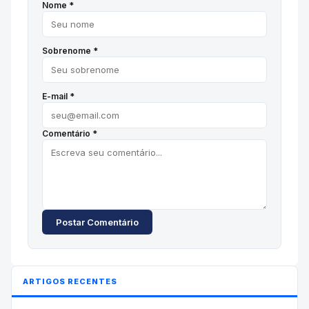
Nome *
Sobrenome *
E-mail *
Comentário *
Postar Comentário
ARTIGOS RECENTES