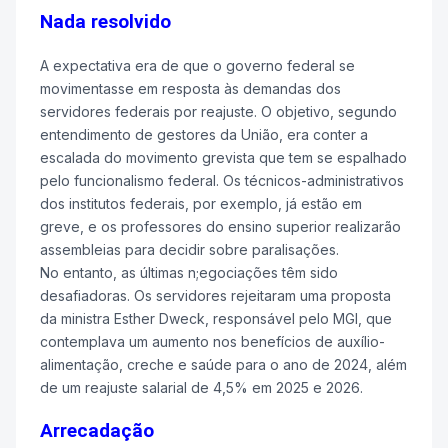
Nada resolvido
A expectativa era de que o governo federal se
movimentasse em resposta às demandas dos
servidores federais por reajuste. O objetivo, segundo
entendimento de gestores da União, era conter a
escalada do movimento grevista que tem se espalhado
pelo funcionalismo federal. Os técnicos-administrativos
dos institutos federais, por exemplo, já estão em
greve, e os professores do ensino superior realizarão
assembleias para decidir sobre paralisações.
No entanto, as últimas n;egociações têm sido
desafiadoras. Os servidores rejeitaram uma proposta
da ministra Esther Dweck, responsável pelo MGI, que
contemplava um aumento nos benefícios de auxílio-
alimentação, creche e saúde para o ano de 2024, além
de um reajuste salarial de 4,5% em 2025 e 2026.
Arrecadação