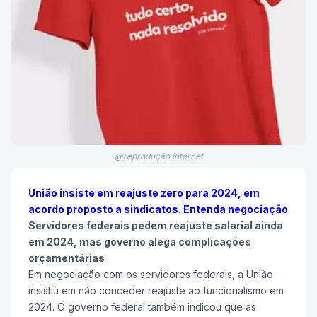
@reprodução internet
União insiste em reajuste zero para 2024, em
acordo proposto a sindicatos. Entenda negociação
Servidores federais pedem reajuste salarial ainda
em 2024, mas governo alega complicações
orçamentárias
Em negociação com os servidores federais, a União
insistiu em não conceder reajuste ao funcionalismo em
2024. O governo federal também indicou que as