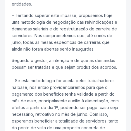
entidades.
– Tentando superar este impasse, propusemos hoje
uma metodologia de negociação das reivindicações e
demandas salariais e de reestruturação de carreira de
servidores. Nos comprometemos que, até o mês de
julho, todas as mesas específicas de carreiras que
ainda não foram abertas serão inaugurdas.
Segundo o gestor, a intenção é de que as demandas
possam ser tratadas e que sejam produzidos acordos.
– Se esta metodologia for aceita pelos trabalhadores
na base, nós então providenciaremos para que o
pagamento dos benefícios tenha validade a partir do
mês de maio, principalmente auxílio à alimentação, com
efeitos a partir do dia 1º, podendo ser pago, caso seja
necessário, retroativo no mês de junho. Com isso,
esperamos beneficiar a totalidade de servidores, tanto
do ponto de vista de uma proposta concreta de