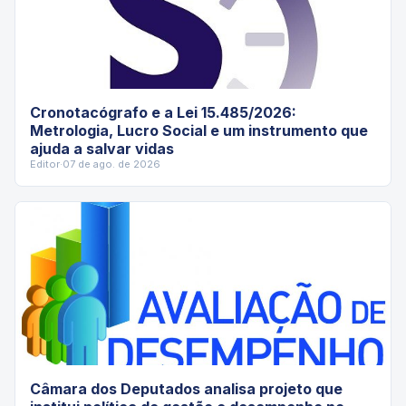
Cronotacógrafo e a Lei 15.485/2026:
Metrologia, Lucro Social e um instrumento que
ajuda a salvar vidas
Editor
·
07 de ago. de 2026
Câmara dos Deputados analisa projeto que