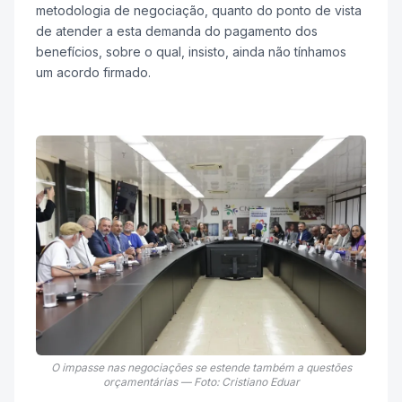
metodologia de negociação, quanto do ponto de vista
de atender a esta demanda do pagamento dos
benefícios, sobre o qual, insisto, ainda não tínhamos
um acordo firmado.
O impasse nas negociações se estende também a questões
orçamentárias — Foto: Cristiano Eduar