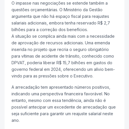
O impasse nas negociações se estende também a
questões orçamentárias. O Ministério da Gestão
argumenta que não há espaço fiscal para reajustes
salariais adicionais, embora tenha reservado R$ 2,7
bilhões para a correção dos benefícios.
A situação se complica ainda mais com a necessidade
de aprovação de recursos adicionais. Uma emenda
inserida no projeto que recria o seguro obrigatório
para vítimas de acidente de trânsito, conhecido como
DPVAT, poderia liberar R$ 15,7 bilhões em gastos do
governo federal em 2024, oferecendo um alívio bem-
vindo para as pressões sobre o Executivo.
A arrecadação tem apresentado números positivos,
indicando uma perspectiva financeira favorável. No
entanto, mesmo com essa tendência, ainda não é
possível antecipar um excedente de arrecadação que
seja suficiente para garantir um reajuste salarial neste
ano.