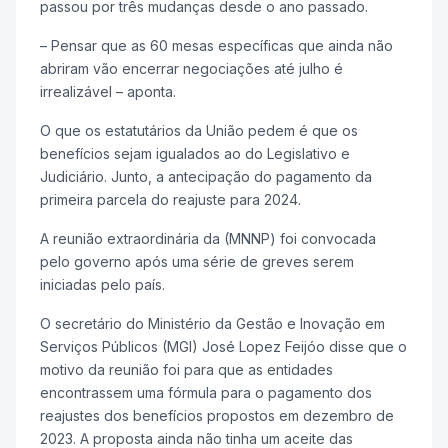
passou por três mudanças desde o ano passado.
– Pensar que as 60 mesas específicas que ainda não
abriram vão encerrar negociações até julho é
irrealizável – aponta.
O que os estatutários da União pedem é que os
benefícios sejam igualados ao do Legislativo e
Judiciário. Junto, a antecipação do pagamento da
primeira parcela do reajuste para 2024.
A reunião extraordinária da (MNNP) foi convocada
pelo governo após uma série de greves serem
iniciadas pelo país.
O secretário do Ministério da Gestão e Inovação em
Serviços Públicos (MGI) José Lopez Feijóo disse que o
motivo da reunião foi para que as entidades
encontrassem uma fórmula para o pagamento dos
reajustes dos benefícios propostos em dezembro de
2023. A proposta ainda não tinha um aceite das