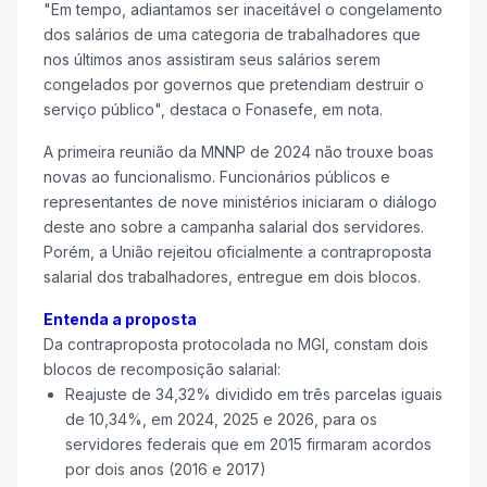
"Em tempo, adiantamos ser inaceitável o congelamento
dos salários de uma categoria de trabalhadores que
nos últimos anos assistiram seus salários serem
congelados por governos que pretendiam destruir o
serviço público", destaca o Fonasefe, em nota.
A primeira reunião da MNNP de 2024 não trouxe boas
novas ao funcionalismo. Funcionários públicos e
representantes de nove ministérios iniciaram o diálogo
deste ano sobre a campanha salarial dos servidores.
Porém, a União rejeitou oficialmente a contraproposta
salarial dos trabalhadores, entregue em dois blocos.
Entenda a proposta
Da contraproposta protocolada no MGI, constam dois
blocos de recomposição salarial:
Reajuste de 34,32% dividido em três parcelas iguais
de 10,34%, em 2024, 2025 e 2026, para os
servidores federais que em 2015 firmaram acordos
por dois anos (2016 e 2017)