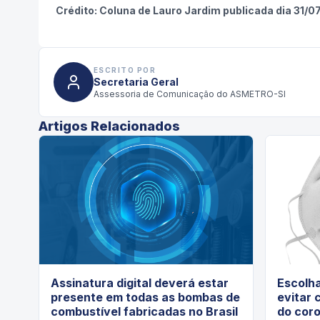
Crédito: C
oluna de Lauro Jardim publicada dia 31/0
ESCRITO POR
Secretaria Geral
Assessoria de Comunicação do ASMETRO-SI
Artigos Relacionados
Assinatura digital deverá estar
Escolh
presente em todas as bombas de
evitar 
combustível fabricadas no Brasil
do cor